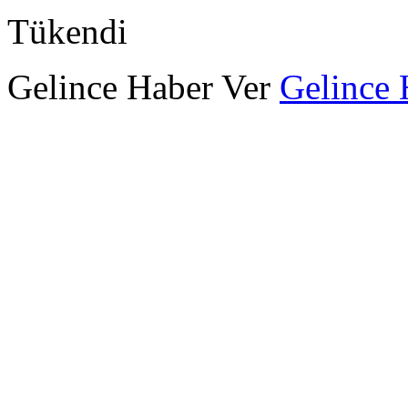
Tükendi
Gelince Haber Ver
Gelince 