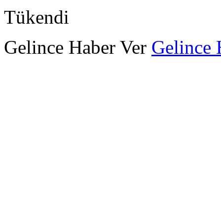
Tükendi
Gelince Haber Ver
Gelince 