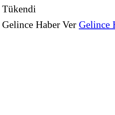
Tükendi
Gelince Haber Ver
Gelince 