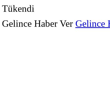
Tükendi
Gelince Haber Ver
Gelince 