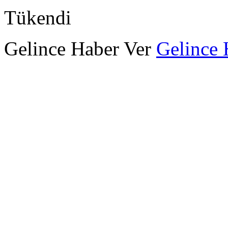
Tükendi
Gelince Haber Ver
Gelince 