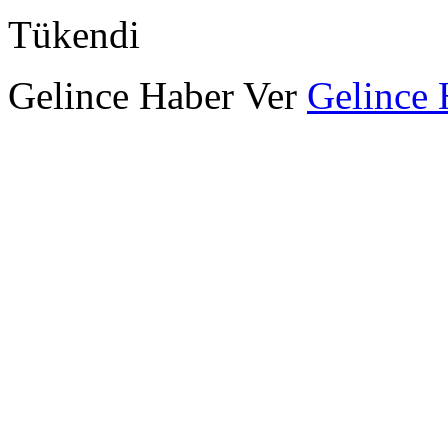
Tükendi
Gelince Haber Ver
Gelince 