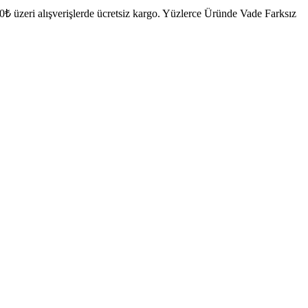
₺ üzeri alışverişlerde ücretsiz kargo.
Yüzlerce Üründe Vade Farksız