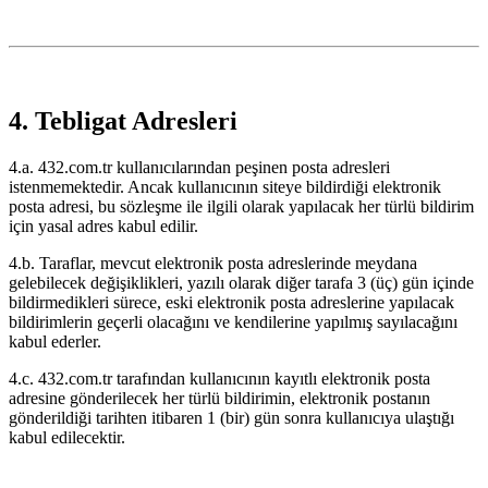
4. Tebligat Adresleri
4.a. 432.com.tr kullanıcılarından peşinen posta adresleri
istenmemektedir. Ancak kullanıcının siteye bildirdiği elektronik
posta adresi, bu sözleşme ile ilgili olarak yapılacak her türlü bildirim
için yasal adres kabul edilir.
4.b. Taraflar, mevcut elektronik posta adreslerinde meydana
gelebilecek değişiklikleri, yazılı olarak diğer tarafa 3 (üç) gün içinde
bildirmedikleri sürece, eski elektronik posta adreslerine yapılacak
bildirimlerin geçerli olacağını ve kendilerine yapılmış sayılacağını
kabul ederler.
4.c. 432.com.tr tarafından kullanıcının kayıtlı elektronik posta
adresine gönderilecek her türlü bildirimin, elektronik postanın
gönderildiği tarihten itibaren 1 (bir) gün sonra kullanıcıya ulaştığı
kabul edilecektir.