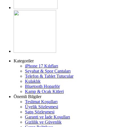
Kategoriler
iPhone 17 Kılıfları
Seyahat & Spor Çantaları
Telefon & Tablet Tutucular
Kulaklık
Bluetooth Hoparlör
Kamp & Ocak Kitleri
Önemli Bilgiler
Teslimat Koşulları
Üyelik Sözleşmesi
Satış Sözleşmesi
Garanti ve İade Koşulları
Gizlilik ve Güvenlik