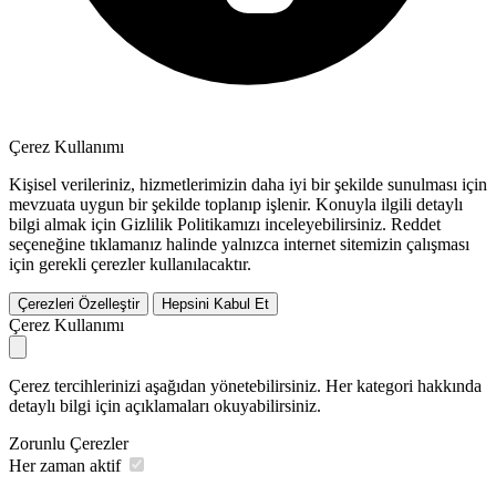
Çerez Kullanımı
Kişisel verileriniz, hizmetlerimizin daha iyi bir şekilde sunulması için
mevzuata uygun bir şekilde toplanıp işlenir. Konuyla ilgili detaylı
bilgi almak için Gizlilik Politikamızı inceleyebilirsiniz.
Reddet
seçeneğine tıklamanız halinde yalnızca internet sitemizin çalışması
için gerekli çerezler kullanılacaktır.
Çerezleri Özelleştir
Hepsini Kabul Et
Çerez Kullanımı
Çerez tercihlerinizi aşağıdan yönetebilirsiniz. Her kategori hakkında
detaylı bilgi için açıklamaları okuyabilirsiniz.
Zorunlu Çerezler
Her zaman aktif