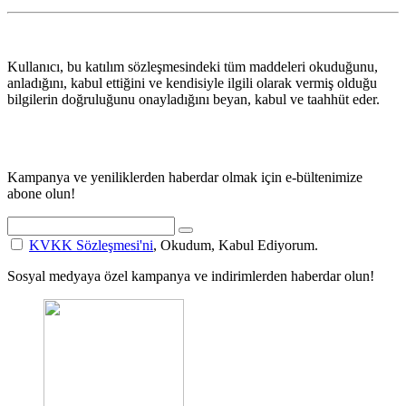
Kullanıcı, bu katılım sözleşmesindeki tüm maddeleri okuduğunu,
anladığını, kabul ettiğini ve kendisiyle ilgili olarak vermiş olduğu
bilgilerin doğruluğunu onayladığını beyan, kabul ve taahhüt eder.
Kampanya ve yeniliklerden haberdar olmak için e-bültenimize
abone olun!
KVKK Sözleşmesi'ni
, Okudum, Kabul Ediyorum.
Sosyal medyaya özel kampanya ve indirimlerden haberdar olun!