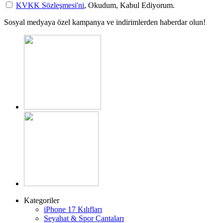
KVKK Sözleşmesi'ni
, Okudum, Kabul Ediyorum.
Sosyal medyaya özel kampanya ve indirimlerden haberdar olun!
Kategoriler
iPhone 17 Kılıfları
Seyahat & Spor Çantaları