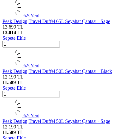
5
Yeni
%
Peak Design
Travel Duffel 65L Seyahat Çantası - Sage
13.699
TL
13.014
TL
Sepete Ekle
5
Yeni
%
Peak Design
Travel Duffel 50L Seyahat Çantası - Black
12.199
TL
11.589
TL
Sepete Ekle
5
Yeni
%
Peak Design
Travel Duffel 50L Seyahat Çantası - Sage
12.199
TL
11.589
TL
Sepete Ekle