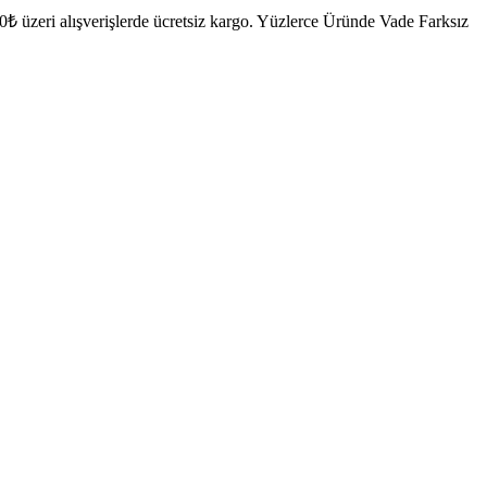
₺ üzeri alışverişlerde ücretsiz kargo.
Yüzlerce Üründe Vade Farksız