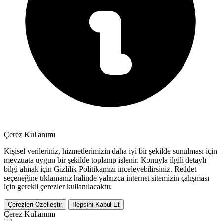
Çerez Kullanımı
Kişisel verileriniz, hizmetlerimizin daha iyi bir şekilde sunulması için
mevzuata uygun bir şekilde toplanıp işlenir. Konuyla ilgili detaylı
bilgi almak için Gizlilik Politikamızı inceleyebilirsiniz.
Reddet
seçeneğine tıklamanız halinde yalnızca internet sitemizin çalışması
için gerekli çerezler kullanılacaktır.
Çerezleri Özelleştir
Hepsini Kabul Et
Çerez Kullanımı