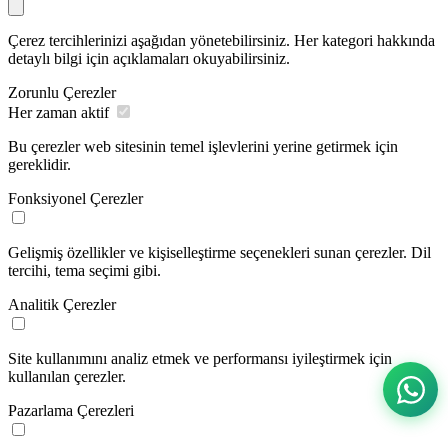
Çerez tercihlerinizi aşağıdan yönetebilirsiniz. Her kategori hakkında
detaylı bilgi için açıklamaları okuyabilirsiniz.
Zorunlu Çerezler
Her zaman aktif
Bu çerezler web sitesinin temel işlevlerini yerine getirmek için
gereklidir.
Fonksiyonel Çerezler
Gelişmiş özellikler ve kişiselleştirme seçenekleri sunan çerezler. Dil
tercihi, tema seçimi gibi.
Analitik Çerezler
Site kullanımını analiz etmek ve performansı iyileştirmek için
kullanılan çerezler.
Pazarlama Çerezleri