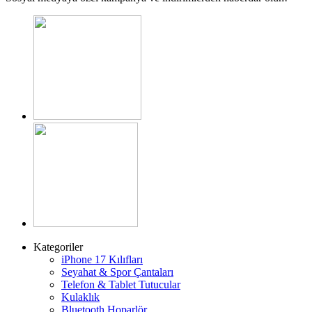
Kategoriler
iPhone 17 Kılıfları
Seyahat & Spor Çantaları
Telefon & Tablet Tutucular
Kulaklık
Bluetooth Hoparlör