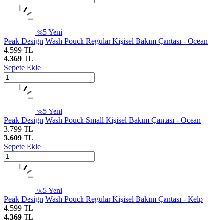
5
Yeni
%
Peak Design
Wash Pouch Regular Kişisel Bakım Çantası - Ocean
4.599
TL
4.369
TL
Sepete Ekle
5
Yeni
%
Peak Design
Wash Pouch Small Kişisel Bakım Çantası - Ocean
3.799
TL
3.609
TL
Sepete Ekle
5
Yeni
%
Peak Design
Wash Pouch Regular Kişisel Bakım Çantası - Kelp
4.599
TL
4.369
TL