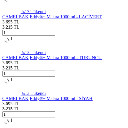
13
Tükendi
%
CAMELBAK
Eddy®+ Matara 1000 ml - LACİVERT
3.695
TL
3.215
TL
13
Tükendi
%
CAMELBAK
Eddy®+ Matara 1000 ml - TURUNCU
3.695
TL
3.215
TL
13
Tükendi
%
CAMELBAK
Eddy®+ Matara 1000 ml - SİYAH
3.695
TL
3.215
TL