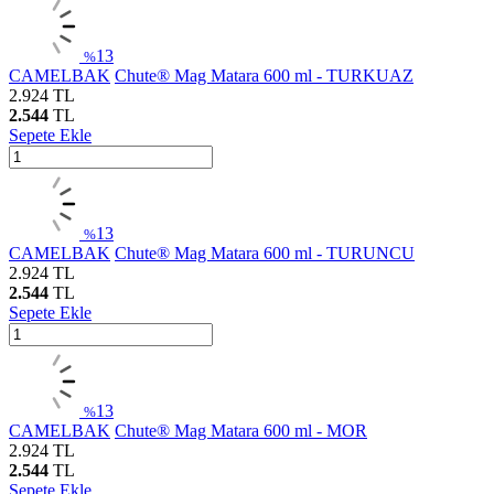
13
%
CAMELBAK
Chute® Mag Matara 600 ml - TURKUAZ
2.924
TL
2.544
TL
Sepete Ekle
13
%
CAMELBAK
Chute® Mag Matara 600 ml - TURUNCU
2.924
TL
2.544
TL
Sepete Ekle
13
%
CAMELBAK
Chute® Mag Matara 600 ml - MOR
2.924
TL
2.544
TL
Sepete Ekle