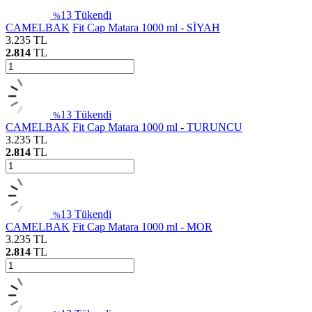
13
Tükendi
%
CAMELBAK
Fit Cap Matara 1000 ml - SİYAH
3.235
TL
2.814
TL
13
Tükendi
%
CAMELBAK
Fit Cap Matara 1000 ml - TURUNCU
3.235
TL
2.814
TL
13
Tükendi
%
CAMELBAK
Fit Cap Matara 1000 ml - MOR
3.235
TL
2.814
TL