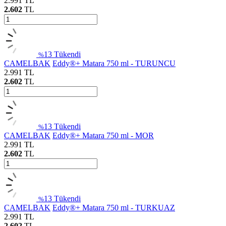
2.991
TL
2.602
TL
13
Tükendi
%
CAMELBAK
Eddy®+ Matara 750 ml - TURUNCU
2.991
TL
2.602
TL
13
Tükendi
%
CAMELBAK
Eddy®+ Matara 750 ml - MOR
2.991
TL
2.602
TL
13
Tükendi
%
CAMELBAK
Eddy®+ Matara 750 ml - TURKUAZ
2.991
TL
2.602
TL