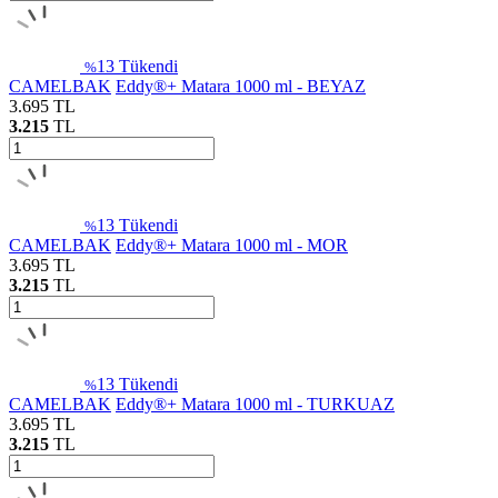
13
Tükendi
%
CAMELBAK
Eddy®+ Matara 1000 ml - BEYAZ
3.695
TL
3.215
TL
13
Tükendi
%
CAMELBAK
Eddy®+ Matara 1000 ml - MOR
3.695
TL
3.215
TL
13
Tükendi
%
CAMELBAK
Eddy®+ Matara 1000 ml - TURKUAZ
3.695
TL
3.215
TL