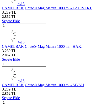
13
%
CAMELBAK
Chute® Mag Matara 1000 ml - LACİVERT
3.289
TL
2.862
TL
Sepete Ekle
13
%
CAMELBAK
Chute® Mag Matara 1000 ml - HAKİ
3.289
TL
2.862
TL
Sepete Ekle
13
%
CAMELBAK
Chute® Mag Matara 1000 ml - SİYAH
3.289
TL
2.862
TL
Sepete Ekle