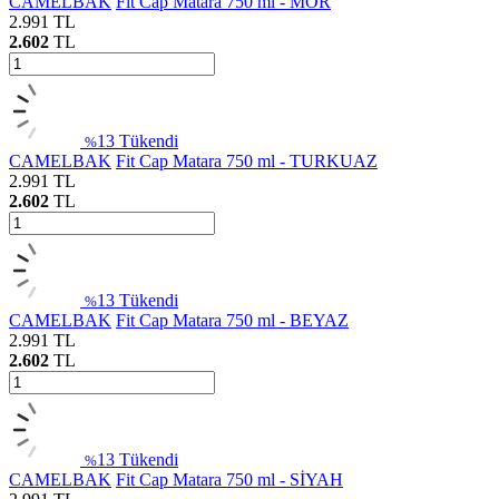
CAMELBAK
Fit Cap Matara 750 ml - MOR
2.991
TL
2.602
TL
13
Tükendi
%
CAMELBAK
Fit Cap Matara 750 ml - TURKUAZ
2.991
TL
2.602
TL
13
Tükendi
%
CAMELBAK
Fit Cap Matara 750 ml - BEYAZ
2.991
TL
2.602
TL
13
Tükendi
%
CAMELBAK
Fit Cap Matara 750 ml - SİYAH