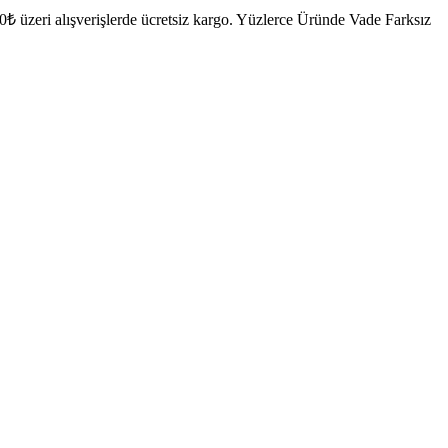
₺ üzeri alışverişlerde ücretsiz kargo.
Yüzlerce Üründe Vade Farksız