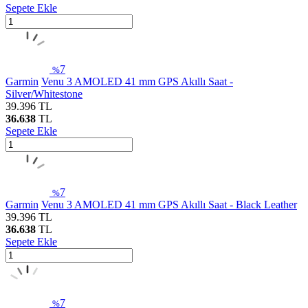
Sepete Ekle
7
%
Garmin
Venu 3 AMOLED 41 mm GPS Akıllı Saat -
Silver/Whitestone
39.396
TL
36.638
TL
Sepete Ekle
7
%
Garmin
Venu 3 AMOLED 41 mm GPS Akıllı Saat - Black Leather
39.396
TL
36.638
TL
Sepete Ekle
7
%