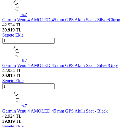
7
%
Garmin
Venu 4 AMOLED 45 mm GPS Akıllı Saat - Silver/Citron
42.924
TL
39.919
TL
Sepete Ekle
7
%
Garmin
Venu 4 AMOLED 45 mm GPS Akıllı Saat - Silver/Gray
42.924
TL
39.919
TL
Sepete Ekle
7
%
Garmin
Venu 4 AMOLED 45 mm GPS Akıllı Saat - Black
42.924
TL
39.919
TL
Sepete Ekle