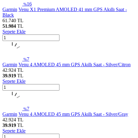
16
%
Garmin
Venu X1 Premium AMOLED 41 mm GPS Akıllı Saat -
Black
61.740
TL
51.984
TL
Sepete Ekle
7
%
Garmin
Venu 4 AMOLED 45 mm GPS Akıllı Saat - Silver/Citron
42.924
TL
39.919
TL
Sepete Ekle
7
%
Garmin
Venu 4 AMOLED 45 mm GPS Akıllı Saat - Silver/Gray
42.924
TL
39.919
TL
Sepete Ekle