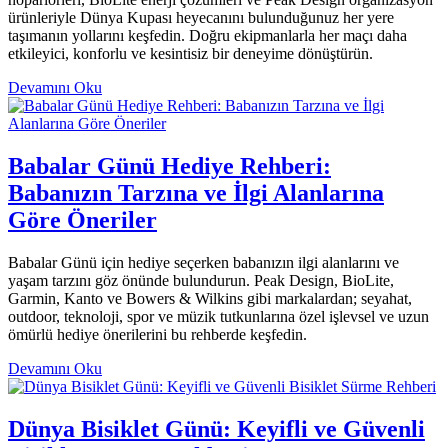
ürünleriyle Dünya Kupası heyecanını bulunduğunuz her yere
taşımanın yollarını keşfedin. Doğru ekipmanlarla her maçı daha
etkileyici, konforlu ve kesintisiz bir deneyime dönüştürün.
Devamını Oku
Babalar Günü Hediye Rehberi:
Babanızın Tarzına ve İlgi Alanlarına
Göre Öneriler
Babalar Günü için hediye seçerken babanızın ilgi alanlarını ve
yaşam tarzını göz önünde bulundurun. Peak Design, BioLite,
Garmin, Kanto ve Bowers & Wilkins gibi markalardan; seyahat,
outdoor, teknoloji, spor ve müzik tutkunlarına özel işlevsel ve uzun
ömürlü hediye önerilerini bu rehberde keşfedin.
Devamını Oku
Dünya Bisiklet Günü: Keyifli ve Güvenli