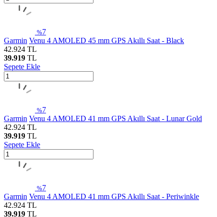
7
%
Garmin
Venu 4 AMOLED 45 mm GPS Akıllı Saat - Black
42.924
TL
39.919
TL
Sepete Ekle
7
%
Garmin
Venu 4 AMOLED 41 mm GPS Akıllı Saat - Lunar Gold
42.924
TL
39.919
TL
Sepete Ekle
7
%
Garmin
Venu 4 AMOLED 41 mm GPS Akıllı Saat - Periwinkle
42.924
TL
39.919
TL