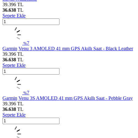
39.396
TL
36.638
TL
Sepete Ekle
7
%
Garmin
Venu 3 AMOLED 41 mm GPS Akıllı Saat - Black Leather
39.396
TL
36.638
TL
Sepete Ekle
7
%
Garmin
Venu 3S AMOLED 41 mm GPS Akıllı Saat - Pebble Gray
39.396
TL
36.638
TL
Sepete Ekle