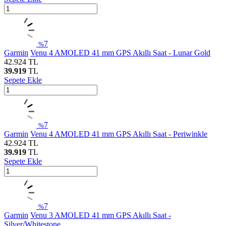
7
%
Garmin
Venu 4 AMOLED 41 mm GPS Akıllı Saat - Lunar Gold
42.924
TL
39.919
TL
Sepete Ekle
7
%
Garmin
Venu 4 AMOLED 41 mm GPS Akıllı Saat - Periwinkle
42.924
TL
39.919
TL
Sepete Ekle
7
%
Garmin
Venu 3 AMOLED 41 mm GPS Akıllı Saat -
Silver/Whitestone