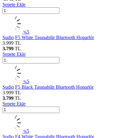
Sepete Ekle
5
%
Sudio
F5 White Taşınabilir Bluetooth Hoparlör
3.999
TL
3.799
TL
Sepete Ekle
5
%
Sudio
F5 Black Taşınabilir Bluetooth Hoparlör
3.999
TL
3.799
TL
Sepete Ekle
5
%
Sudio
F4 White Taşınabilir Bluetooth Hoparlör