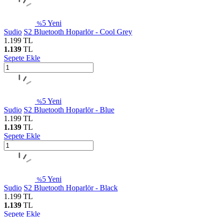
5
Yeni
%
Sudio
S2 Bluetooth Hoparlör - Cool Grey
1.199
TL
1.139
TL
Sepete Ekle
5
Yeni
%
Sudio
S2 Bluetooth Hoparlör - Blue
1.199
TL
1.139
TL
Sepete Ekle
5
Yeni
%
Sudio
S2 Bluetooth Hoparlör - Black
1.199
TL
1.139
TL
Sepete Ekle