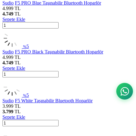
Sudio
F5 PRO Blue Taşınabilir Bluetooth Hoparlör
4.999
TL
4.749
TL
Sepete Ekle
5
%
Sudio
F5 PRO Black Taşınabilir Bluetooth Hoparlör
4.999
TL
4.749
TL
Sepete Ekle
5
%
Sudio
F5 White Taşınabilir Bluetooth Hoparlör
3.999
TL
3.799
TL
Sepete Ekle