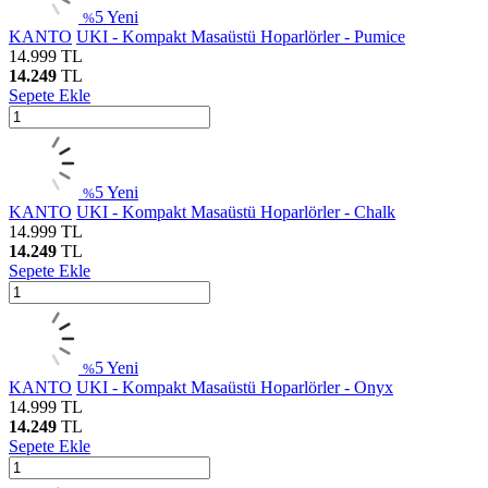
5
Yeni
%
KANTO
UKI - Kompakt Masaüstü Hoparlörler - Pumice
14.999
TL
14.249
TL
Sepete Ekle
5
Yeni
%
KANTO
UKI - Kompakt Masaüstü Hoparlörler - Chalk
14.999
TL
14.249
TL
Sepete Ekle
5
Yeni
%
KANTO
UKI - Kompakt Masaüstü Hoparlörler - Onyx
14.999
TL
14.249
TL
Sepete Ekle