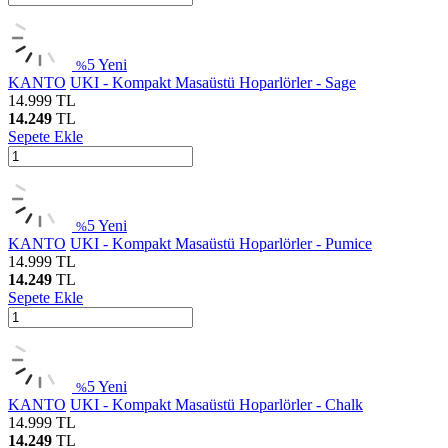
5
Yeni
%
KANTO
UKI - Kompakt Masaüstü Hoparlörler - Sage
14.999
TL
14.249
TL
Sepete Ekle
5
Yeni
%
KANTO
UKI - Kompakt Masaüstü Hoparlörler - Pumice
14.999
TL
14.249
TL
Sepete Ekle
5
Yeni
%
KANTO
UKI - Kompakt Masaüstü Hoparlörler - Chalk
14.999
TL
14.249
TL