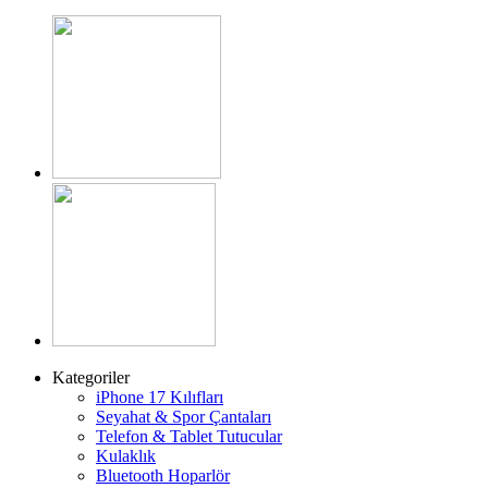
Kategoriler
iPhone 17 Kılıfları
Seyahat & Spor Çantaları
Telefon & Tablet Tutucular
Kulaklık
Bluetooth Hoparlör