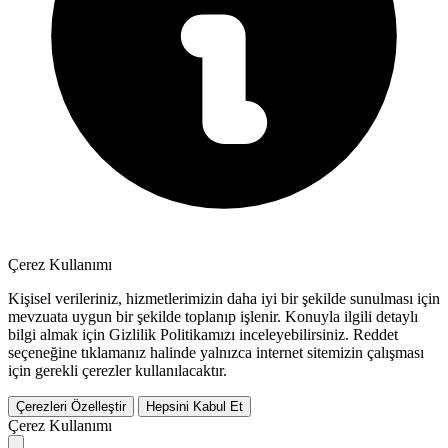
Çerez Kullanımı
Kişisel verileriniz, hizmetlerimizin daha iyi bir şekilde sunulması için
mevzuata uygun bir şekilde toplanıp işlenir. Konuyla ilgili detaylı
bilgi almak için Gizlilik Politikamızı inceleyebilirsiniz.
Reddet
seçeneğine tıklamanız halinde yalnızca internet sitemizin çalışması
için gerekli çerezler kullanılacaktır.
Çerezleri Özelleştir
Hepsini Kabul Et
Çerez Kullanımı