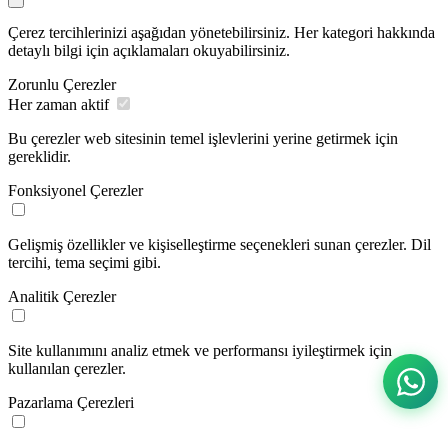
Çerez tercihlerinizi aşağıdan yönetebilirsiniz. Her kategori hakkında
detaylı bilgi için açıklamaları okuyabilirsiniz.
Zorunlu Çerezler
Her zaman aktif
Bu çerezler web sitesinin temel işlevlerini yerine getirmek için
gereklidir.
Fonksiyonel Çerezler
Gelişmiş özellikler ve kişiselleştirme seçenekleri sunan çerezler. Dil
tercihi, tema seçimi gibi.
Analitik Çerezler
Site kullanımını analiz etmek ve performansı iyileştirmek için
kullanılan çerezler.
Pazarlama Çerezleri