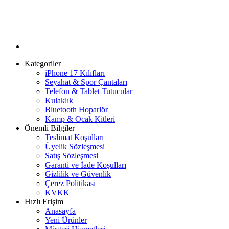
Kategoriler
iPhone 17 Kılıfları
Seyahat & Spor Çantaları
Telefon & Tablet Tutucular
Kulaklık
Bluetooth Hoparlör
Kamp & Ocak Kitleri
Önemli Bilgiler
Teslimat Koşulları
Üyelik Sözleşmesi
Satış Sözleşmesi
Garanti ve İade Koşulları
Gizlilik ve Güvenlik
Çerez Politikası
KVKK
Hızlı Erişim
Anasayfa
Yeni Ürünler