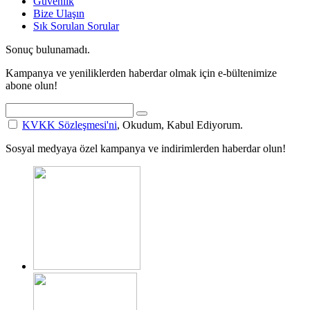
Güvenlik
Bize Ulaşın
Sık Sorulan Sorular
Sonuç bulunamadı.
Kampanya ve yeniliklerden haberdar olmak için e-bültenimize
abone olun!
KVKK Sözleşmesi'ni
, Okudum, Kabul Ediyorum.
Sosyal medyaya özel kampanya ve indirimlerden haberdar olun!