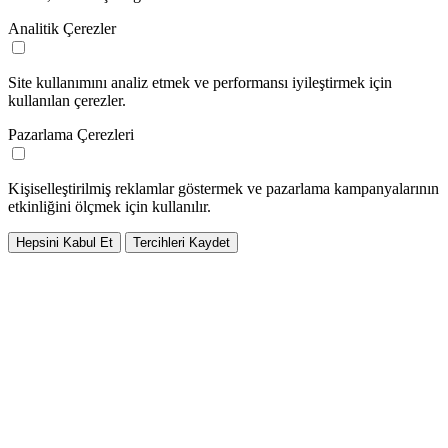
Analitik Çerezler
Site kullanımını analiz etmek ve performansı iyileştirmek için
kullanılan çerezler.
Pazarlama Çerezleri
Kişiselleştirilmiş reklamlar göstermek ve pazarlama kampanyalarının
etkinliğini ölçmek için kullanılır.
Hepsini Kabul Et
Tercihleri Kaydet