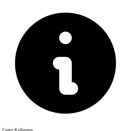
Çerez Kullanımı