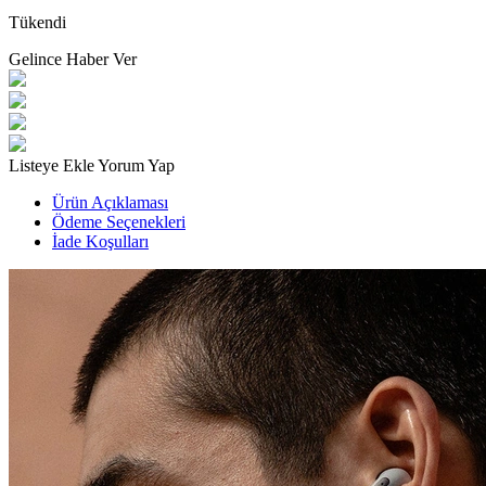
Tükendi
Gelince Haber Ver
Listeye Ekle
Yorum Yap
Ürün Açıklaması
Ödeme Seçenekleri
İade Koşulları