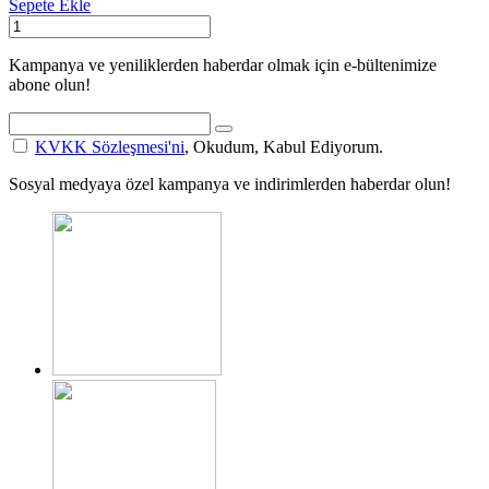
Sepete Ekle
Kampanya ve yeniliklerden haberdar olmak için e-bültenimize
abone olun!
KVKK Sözleşmesi'ni
, Okudum, Kabul Ediyorum.
Sosyal medyaya özel kampanya ve indirimlerden haberdar olun!