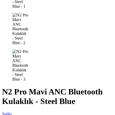
N2 Pro Mavi ANC Bluetooth
Kulaklık - Steel Blue
Sudio