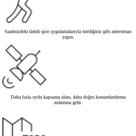
Saatinizdeki dahili spor uygulamalarıyla istediğiniz gibi antrenman
yapın.
Daha fazla uydu kapsama alanı, daha doğru konumlandırma
anlamına gelir.