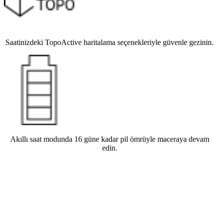
Saatinizdeki TopoActive haritalama seçenekleriyle güvenle gezinin.
Akıllı saat modunda 16 güne kadar pil ömrüyle maceraya devam
edin.