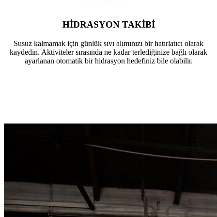
HİDRASYON TAKİBİ
Susuz kalmamak için günlük sıvı alımınızı bir hatırlatıcı olarak
kaydedin. Aktiviteler sırasında ne kadar terlediğinize bağlı olarak
ayarlanan otomatik bir hidrasyon hedefiniz bile olabilir.