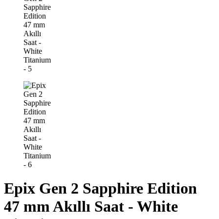
Epix Gen 2 Sapphire Edition
47 mm Akıllı Saat - White