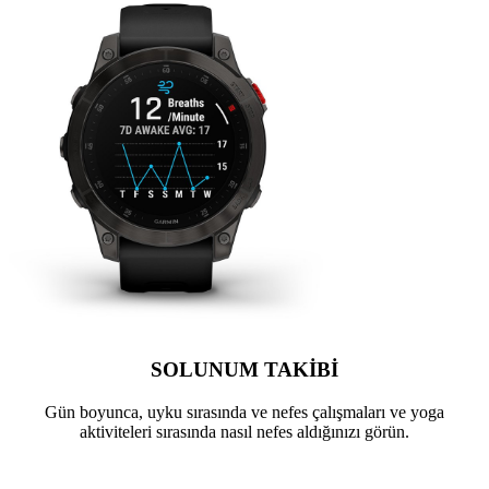
SOLUNUM TAKİBİ
Gün boyunca, uyku sırasında ve nefes çalışmaları ve yoga
aktiviteleri sırasında nasıl nefes aldığınızı görün.