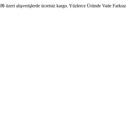
₺ üzeri alışverişlerde ücretsiz kargo.
Yüzlerce Üründe Vade Farksız