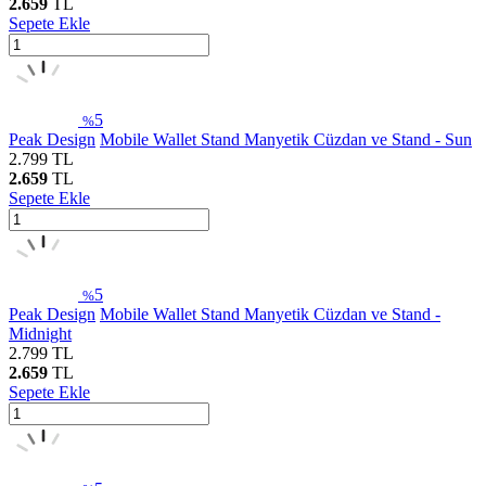
2.659
TL
Sepete Ekle
5
%
Peak Design
Mobile Wallet Stand Manyetik Cüzdan ve Stand - Sun
2.799
TL
2.659
TL
Sepete Ekle
5
%
Peak Design
Mobile Wallet Stand Manyetik Cüzdan ve Stand -
Midnight
2.799
TL
2.659
TL
Sepete Ekle