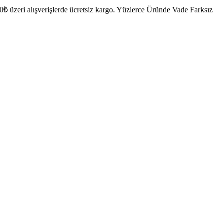
₺ üzeri alışverişlerde ücretsiz kargo.
Yüzlerce Üründe Vade Farksız