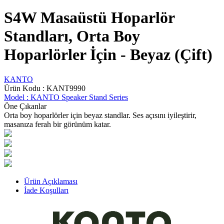
S4W Masaüstü Hoparlör
Standları, Orta Boy
Hoparlörler İçin - Beyaz (Çift)
KANTO
Ürün Kodu :
KANT9990
Model :
KANTO Speaker Stand Series
Öne Çıkanlar
Orta boy hoparlörler için beyaz standlar. Ses açısını iyileştirir,
masanıza ferah bir görünüm katar.
Ürün Açıklaması
İade Koşulları