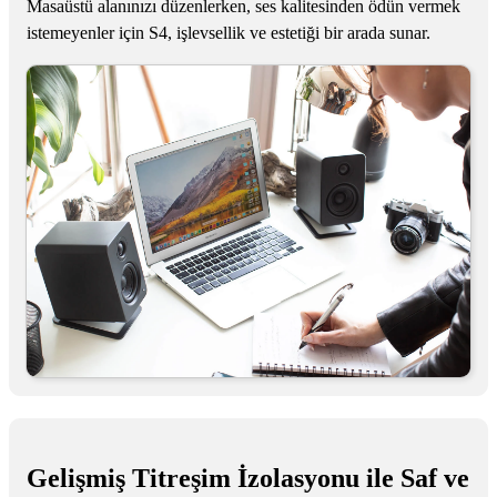
Masaüstü alanınızı düzenlerken, ses kalitesinden ödün vermek
istemeyenler için S4, işlevsellik ve estetiği bir arada sunar.
Gelişmiş Titreşim İzolasyonu ile Saf ve