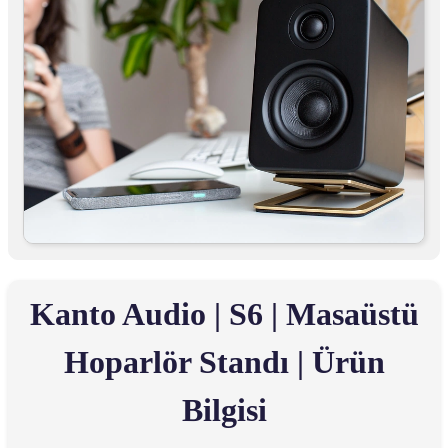
Kanto Audio | S6 | Masaüstü
Hoparlör Standı | Ürün
Bilgisi