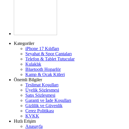
Kategoriler
iPhone 17 Kılıfları
Seyahat & Spor Çantaları
Telefon & Tablet Tutucular
Kulaklık
Bluetooth Hoparlör
Kamp & Ocak Kitleri
Önemli Bilgiler
Teslimat Koşulları
Üyelik Sözleşmesi
Satış Sözleşmesi
Garanti ve İade Koşulları
Gizlilik ve Güvenlik
Çerez Politikası
KVKK
Hızlı Erişim
Anasayfa