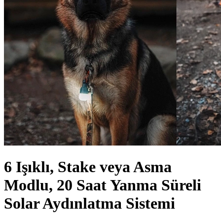
6 Işıklı, Stake veya Asma
Modlu, 20 Saat Yanma Süreli
Solar Aydınlatma Sistemi