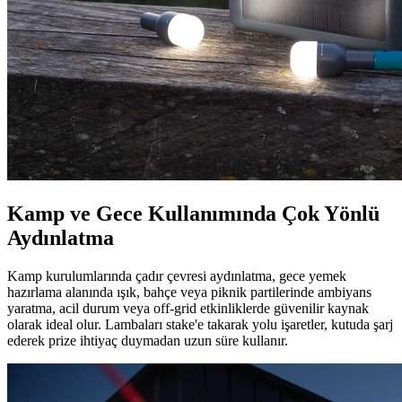
Kamp ve Gece Kullanımında Çok Yönlü
Aydınlatma
Kamp kurulumlarında çadır çevresi aydınlatma, gece yemek
hazırlama alanında ışık, bahçe veya piknik partilerinde ambiyans
yaratma, acil durum veya off-grid etkinliklerde güvenilir kaynak
olarak ideal olur. Lambaları stake'e takarak yolu işaretler, kutuda şarj
ederek prize ihtiyaç duymadan uzun süre kullanır.