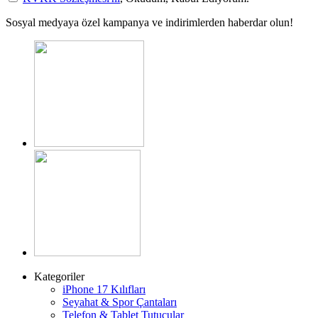
Sosyal medyaya özel kampanya ve indirimlerden haberdar olun!
Kategoriler
iPhone 17 Kılıfları
Seyahat & Spor Çantaları
Telefon & Tablet Tutucular