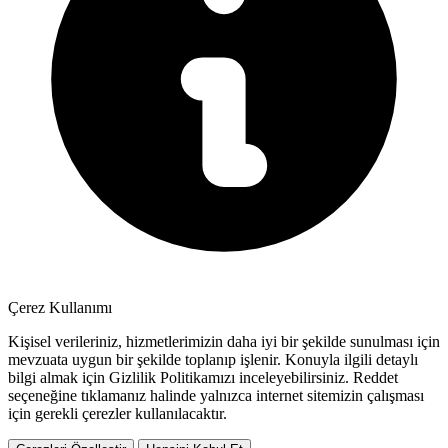
Çerez Kullanımı
Kişisel verileriniz, hizmetlerimizin daha iyi bir şekilde sunulması için
mevzuata uygun bir şekilde toplanıp işlenir. Konuyla ilgili detaylı
bilgi almak için Gizlilik Politikamızı inceleyebilirsiniz.
Reddet
seçeneğine tıklamanız halinde yalnızca internet sitemizin çalışması
için gerekli çerezler kullanılacaktır.