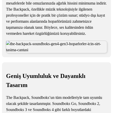
mesafelerde bile omuzlarınızda ağırlık hissini minimuma indirir.
The Backpack, özellikle müzik teknolojisiyle ilgilenen
profesyoneller için de pratik bir çözüm sunar; stüdyo dışı kayıt
ve performans alanlarında hoparlörünüzü zahmetsizce
taşımanıza olanak tanır. Böylece, ses kalitesinden ödün
vermeden hareket özgürlüğünüzü koruyabilirsiniz.
Geniş Uyumluluk ve Dayanıklı
Tasarım
The Backpack, Soundboks’un tüm modelleriyle tam uyumlu
olacak şekilde tasarlanmıştır. Soundboks Go, Soundboks 2,
Soundboks 3 ve Soundboks 4 gibi farklı boyutlardaki