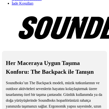
İade Koşulları
Her Maceraya Uygun Taşıma
Konforu: The Backpack ile Tanışın
Soundboks’un The Backpack modeli, müzik tutkunlarının ve
outdoor aktiviteleri sevenlerin hayatını kolaylaştırmak üzere
tasarlanmış özel bir taşıma çantasıdır. Günlük kullanımda ya da
doğa yürüyüşlerinde Soundboks hoparlörünüzü rahatça
yanınızda taşımanızı sağlar. Ergonomik yapısı sayesinde, uzun