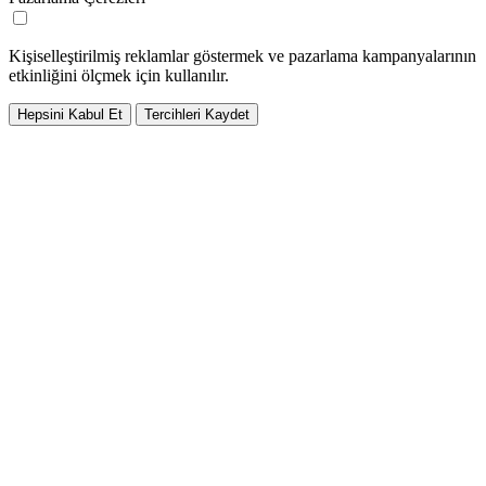
Kişiselleştirilmiş reklamlar göstermek ve pazarlama kampanyalarının
etkinliğini ölçmek için kullanılır.
Hepsini Kabul Et
Tercihleri Kaydet