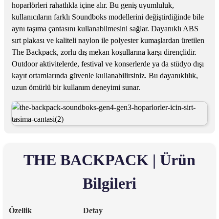
hoparlörleri rahatlıkla içine alır. Bu geniş uyumluluk,
kullanıcıların farklı Soundboks modellerini değiştirdiğinde bile
aynı taşıma çantasını kullanabilmesini sağlar. Dayanıklı ABS
sırt plakası ve kaliteli naylon ile polyester kumaşlardan üretilen
The Backpack, zorlu dış mekan koşullarına karşı dirençlidir.
Outdoor aktivitelerde, festival ve konserlerde ya da stüdyo dışı
kayıt ortamlarında güvenle kullanabilirsiniz. Bu dayanıklılık,
uzun ömürlü bir kullanım deneyimi sunar.
THE BACKPACK | Ürün
Bilgileri
Özellik
Detay