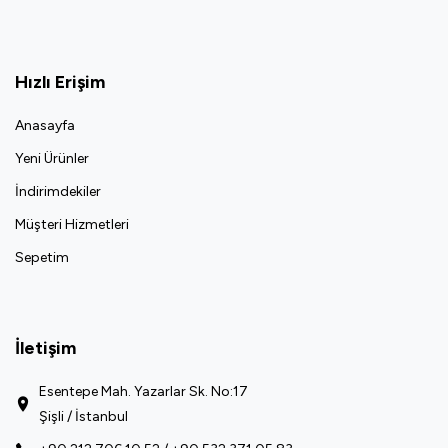
Hızlı Erişim
Anasayfa
Yeni Ürünler
İndirimdekiler
Müşteri Hizmetleri
Sepetim
İletişim
Esentepe Mah. Yazarlar Sk. No:17
Şişli / İstanbul