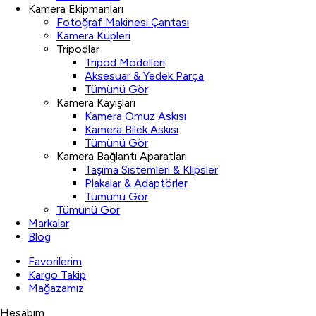
Kamera Ekipmanları
Fotoğraf Makinesi Çantası
Kamera Küpleri
Tripodlar
Tripod Modelleri
Aksesuar & Yedek Parça
Tümünü Gör
Kamera Kayışları
Kamera Omuz Askısı
Kamera Bilek Askısı
Tümünü Gör
Kamera Bağlantı Aparatları
Taşıma Sistemleri & Klipsler
Plakalar & Adaptörler
Tümünü Gör
Tümünü Gör
Markalar
Blog
Favorilerim
Kargo Takip
Mağazamız
Hesabım