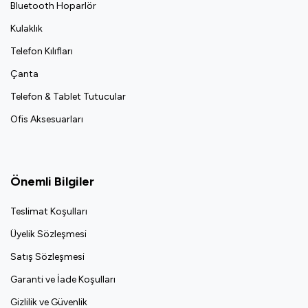
Bluetooth Hoparlör
Kulaklık
Telefon Kılıfları
Çanta
Telefon & Tablet Tutucular
Ofis Aksesuarları
Önemli Bilgiler
Teslimat Koşulları
Üyelik Sözleşmesi
Satış Sözleşmesi
Garanti ve İade Koşulları
Gizlilik ve Güvenlik