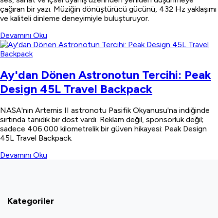
çağıran bir yazı. Müziğin dönüştürücü gücünü, 432 Hz yaklaşımı
ve kaliteli dinleme deneyimiyle buluşturuyor.
Devamını Oku
Ay'dan Dönen Astronotun Tercihi: Peak
Design 45L Travel Backpack
NASA'nın Artemis II astronotu Pasifik Okyanusu'na indiğinde
sırtında tanıdık bir dost vardı. Reklam değil, sponsorluk değil;
sadece 406.000 kilometrelik bir güven hikayesi: Peak Design
45L Travel Backpack.
Devamını Oku
Kategoriler