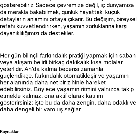
gösterebiliriz. Sadece çevremize değil, iç dünyamıza
da merakla bakabilmek, günlük hayattaki küçük
detayların anlamını ortaya çıkarır. Bu değişim, bireysel
refahı kuvvetlendirirken, yaşamın zorluklarına karşı
dayanıklılığımızı da destekler.
Her gün bilinçli farkındalık pratiği yapmak için sabah
veya akşam belirli birkaç dakikalık kısa molalar
yeterlidir. An’da kalma becerisi zamanla
güçlendikçe, farkındalık otomatikleşir ve yaşamın
her alanında daha net bir zihinle hareket
edebilirsiniz. Böylece yaşamın ritmini yalnızca takip
etmekle kalmaz, ona aktif olarak katılım
gösterirsiniz; işte bu da daha zengin, daha odaklı ve
daha dengeli bir varoluş sağlar.
Kaynaklar