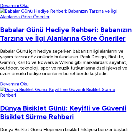
Devamını Oku
Babalar Günü Hediye Rehberi: Babanızın
Tarzına ve İlgi Alanlarına Göre Öneriler
Babalar Günü için hediye seçerken babanızın ilgi alanlarını ve
yaşam tarzını göz önünde bulundurun. Peak Design, BioLite,
Garmin, Kanto ve Bowers & Wilkins gibi markalardan; seyahat,
outdoor, teknoloji, spor ve müzik tutkunlarına özel işlevsel ve
uzun ömürlü hediye önerilerini bu rehberde keşfedin.
Devamını Oku
Dünya Bisiklet Günü: Keyifli ve Güvenli
Bisiklet Sürme Rehberi
Dünya Bisiklet Günü Hepimizin bisiklet hikâyesi benzer başladı.