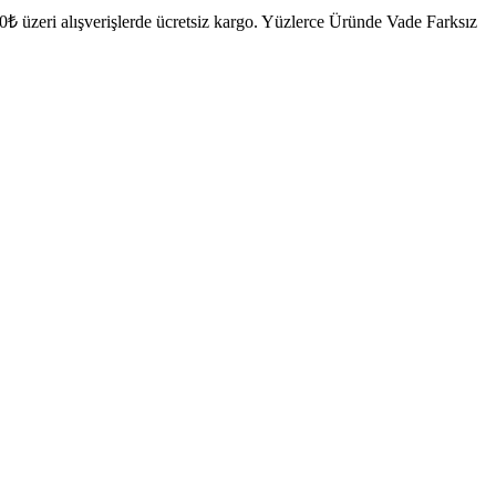
₺ üzeri alışverişlerde ücretsiz kargo.
Yüzlerce Üründe Vade Farksız