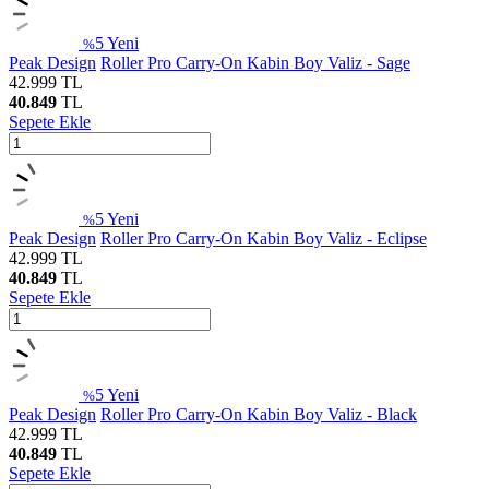
5
Yeni
%
Peak Design
Roller Pro Carry-On Kabin Boy Valiz - Sage
42.999
TL
40.849
TL
Sepete Ekle
5
Yeni
%
Peak Design
Roller Pro Carry-On Kabin Boy Valiz - Eclipse
42.999
TL
40.849
TL
Sepete Ekle
5
Yeni
%
Peak Design
Roller Pro Carry-On Kabin Boy Valiz - Black
42.999
TL
40.849
TL
Sepete Ekle