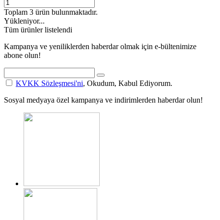
Toplam
3
ürün bulunmaktadır.
Yükleniyor...
Tüm ürünler listelendi
Kampanya ve yeniliklerden haberdar olmak için e-bültenimize
abone olun!
KVKK Sözleşmesi'ni
, Okudum, Kabul Ediyorum.
Sosyal medyaya özel kampanya ve indirimlerden haberdar olun!