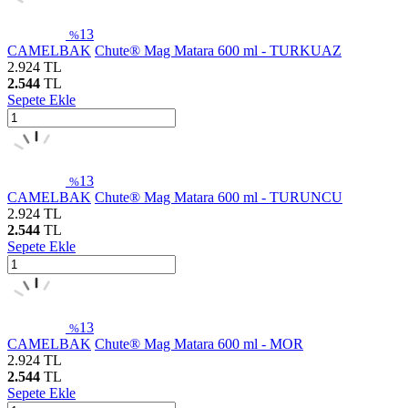
13
%
CAMELBAK
Chute® Mag Matara 600 ml - TURKUAZ
2.924
TL
2.544
TL
Sepete Ekle
13
%
CAMELBAK
Chute® Mag Matara 600 ml - TURUNCU
2.924
TL
2.544
TL
Sepete Ekle
13
%
CAMELBAK
Chute® Mag Matara 600 ml - MOR
2.924
TL
2.544
TL
Sepete Ekle