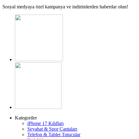
Sosyal medyaya özel kampanya ve indirimlerden haberdar olun!
Kategoriler
iPhone 17 Kılıfları
Seyahat & Spor Çantaları
Telefon & Tablet Tutucular