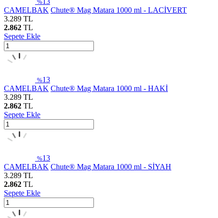
13
%
CAMELBAK
Chute® Mag Matara 1000 ml - LACİVERT
3.289
TL
2.862
TL
Sepete Ekle
13
%
CAMELBAK
Chute® Mag Matara 1000 ml - HAKİ
3.289
TL
2.862
TL
Sepete Ekle
13
%
CAMELBAK
Chute® Mag Matara 1000 ml - SİYAH
3.289
TL
2.862
TL
Sepete Ekle