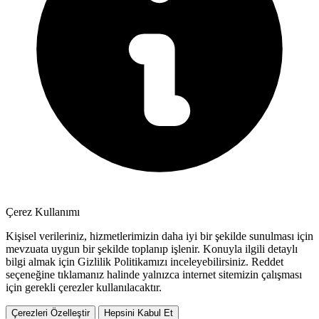
Çerez Kullanımı
Kişisel verileriniz, hizmetlerimizin daha iyi bir şekilde sunulması için
mevzuata uygun bir şekilde toplanıp işlenir. Konuyla ilgili detaylı
bilgi almak için Gizlilik Politikamızı inceleyebilirsiniz.
Reddet
seçeneğine tıklamanız halinde yalnızca internet sitemizin çalışması
için gerekli çerezler kullanılacaktır.
Çerezleri Özelleştir
Hepsini Kabul Et