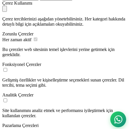
Çerez Kullanımı
Çerez tercihlerinizi aşağıdan yönetebilirsiniz. Her kategori hakkında
detaylı bilgi için açıklamaları okuyabilirsiniz.
Zorunlu Çerezler
Her zaman aktif
Bu çerezler web sitesinin temel işlevlerini yerine getirmek için
gereklidir.
Fonksiyonel Çerezler
Gelişmiş özellikler ve kişiselleştirme seçenekleri sunan çerezler. Dil
tercihi, tema seçimi gibi.
Analitik Çerezler
Site kullanımını analiz etmek ve performansı iyileştirmek için
kullanılan çerezler.
Pazarlama Çerezleri