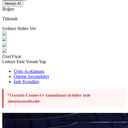
Hemen Al
Beğen
Tükendi
Gelince Haber Ver
Özel Fiyat
Listeye Ekle
Yorum Yap
Ürün Açıklaması
Ödeme Seçenekleri
İade Koşulları
*Garmin Connect'e tanımlanan ürünler iade
alınamamaktadır.