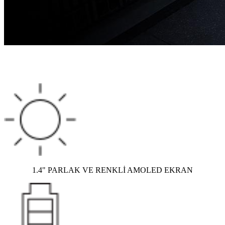
1.4" PARLAK VE RENKLİ AMOLED EKRAN