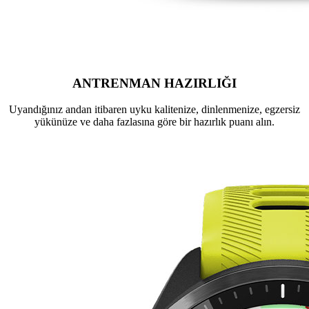
ANTRENMAN HAZIRLIĞI
Uyandığınız andan itibaren uyku kalitenize, dinlenmenize, egzersiz
yükünüze ve daha fazlasına göre bir hazırlık puanı alın.