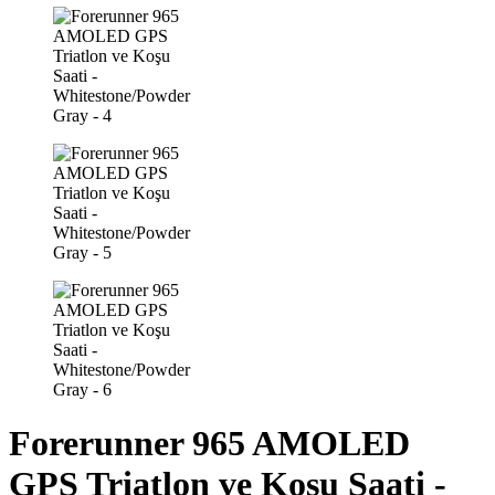
Forerunner 965 AMOLED
GPS Triatlon ve Koşu Saati -