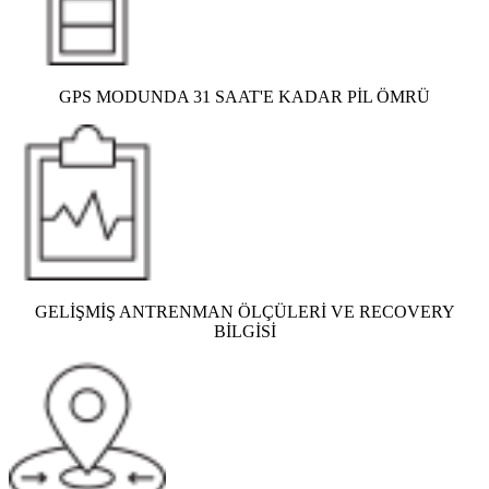
GPS MODUNDA 31 SAAT'E KADAR PİL ÖMRÜ
GELİŞMİŞ ANTRENMAN ÖLÇÜLERİ VE RECOVERY
BİLGİSİ