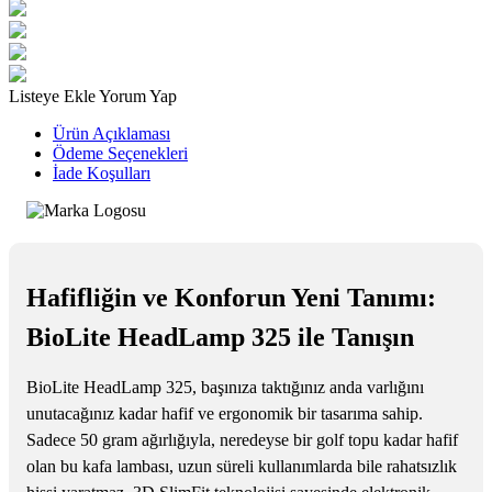
Listeye Ekle
Yorum Yap
Ürün Açıklaması
Ödeme Seçenekleri
İade Koşulları
Hafifliğin ve Konforun Yeni Tanımı:
BioLite HeadLamp 325 ile Tanışın
BioLite HeadLamp 325, başınıza taktığınız anda varlığını
unutacağınız kadar hafif ve ergonomik bir tasarıma sahip.
Sadece 50 gram ağırlığıyla, neredeyse bir golf topu kadar hafif
olan bu kafa lambası, uzun süreli kullanımlarda bile rahatsızlık