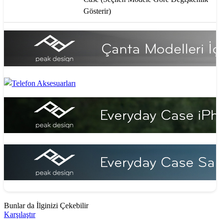
Gösterir)
Bunlar da İlginizi Çekebilir
Karşılaştır