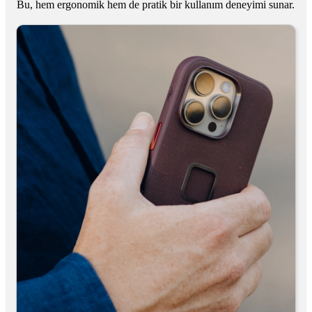
Bu, hem ergonomik hem de pratik bir kullanım deneyimi sunar.