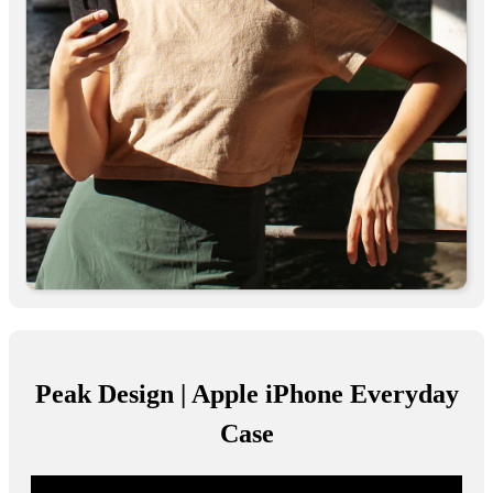
Peak Design | Apple iPhone Everyday
Case