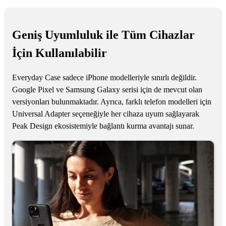
Geniş Uyumluluk ile Tüm Cihazlar
İçin Kullanılabilir
Everyday Case sadece iPhone modelleriyle sınırlı değildir.
Google Pixel ve Samsung Galaxy serisi için de mevcut olan
versiyonları bulunmaktadır. Ayrıca, farklı telefon modelleri için
Universal Adapter seçeneğiyle her cihaza uyum sağlayarak
Peak Design ekosistemiyle bağlantı kurma avantajı sunar.