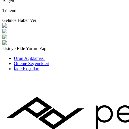
Beğen
Tükendi
Gelince Haber Ver
Listeye Ekle
Yorum Yap
Ürün Açıklaması
Ödeme Seçenekleri
İade Koşulları