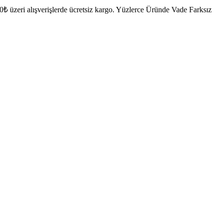
₺ üzeri alışverişlerde ücretsiz kargo.
Yüzlerce Üründe Vade Farksız