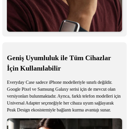
Geniş Uyumluluk ile Tüm Cihazlar
İçin Kullanılabilir
Everyday Case sadece iPhone modelleriyle sınırlı değildir.
Google Pixel ve Samsung Galaxy serisi için de mevcut olan
versiyonları bulunmaktadır. Ayrıca, farklı telefon modelleri için
Universal Adapter seçeneğiyle her cihaza uyum sağlayarak
Peak Design ekosistemiyle bağlantı kurma avantajı sunar.