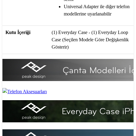
Universal Adapter ile diğer telefon
modellerine uyarlanabilir
Kutu İçeriği
(1) Everyday Case - (1) Everyday Loop
Case (Seçilen Modele Göre Değişkenlik
Gösterir)