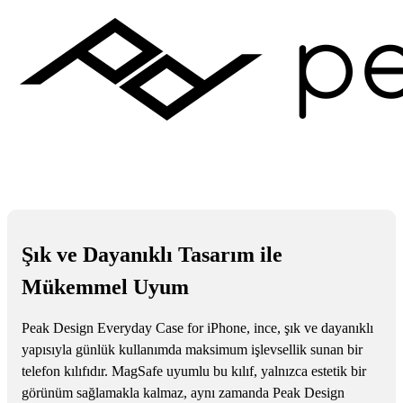
Şık ve Dayanıklı Tasarım ile
Mükemmel Uyum
Peak Design Everyday Case for iPhone, ince, şık ve dayanıklı
yapısıyla günlük kullanımda maksimum işlevsellik sunan bir
telefon kılıfıdır. MagSafe uyumlu bu kılıf, yalnızca estetik bir
görünüm sağlamakla kalmaz, aynı zamanda Peak Design