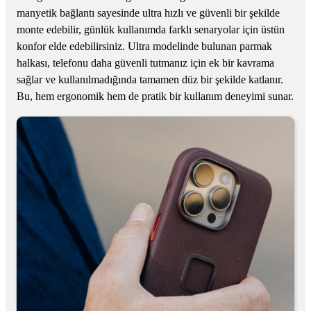
manyetik bağlantı sayesinde ultra hızlı ve güvenli bir şekilde
monte edebilir, günlük kullanımda farklı senaryolar için üstün
konfor elde edebilirsiniz. Ultra modelinde bulunan parmak
halkası, telefonu daha güvenli tutmanız için ek bir kavrama
sağlar ve kullanılmadığında tamamen düz bir şekilde katlanır.
Bu, hem ergonomik hem de pratik bir kullanım deneyimi sunar.