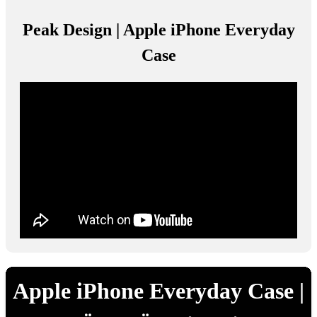
Peak Design | Apple iPhone Everyday
Case
Apple iPhone Everyday Case |