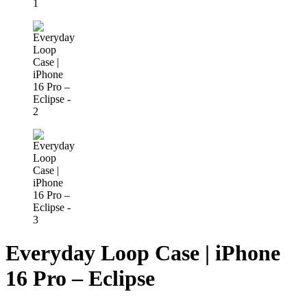
Everyday Loop Case | iPhone
16 Pro – Eclipse