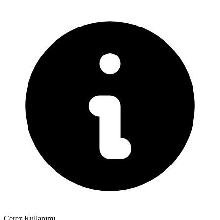
Çerez Kullanımı