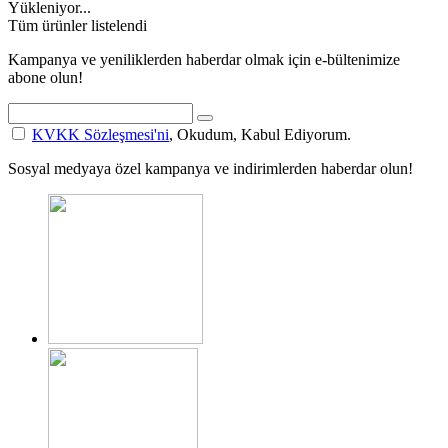
Yükleniyor...
Tüm ürünler listelendi
Kampanya ve yeniliklerden haberdar olmak için e-bültenimize
abone olun!
KVKK Sözleşmesi'ni
, Okudum, Kabul Ediyorum.
Sosyal medyaya özel kampanya ve indirimlerden haberdar olun!