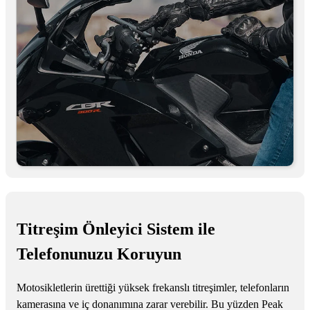
Titreşim Önleyici Sistem ile
Telefonunuzu Koruyun
Motosikletlerin ürettiği yüksek frekanslı titreşimler, telefonların
kamerasına ve iç donanımına zarar verebilir. Bu yüzden Peak