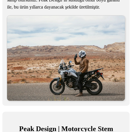
ile, bu ürün yıllarca dayanacak şekilde üretilmiştir.
Peak Design | Motorcycle Stem