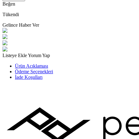
Beğen
Tükendi
Gelince Haber Ver
Listeye Ekle
Yorum Yap
Ürün Açıklaması
Ödeme Seçenekleri
İade Koşulları