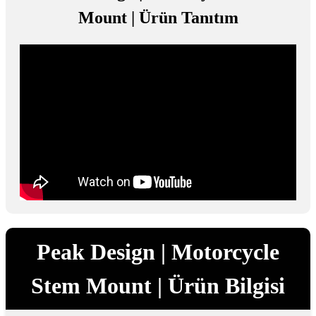
Mount | Ürün Tanıtım
Peak Design | Motorcycle
Stem Mount | Ürün Bilgisi