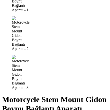
Motorcycle Stem Mount Gidon
Boynu Bağlantı Aparatı