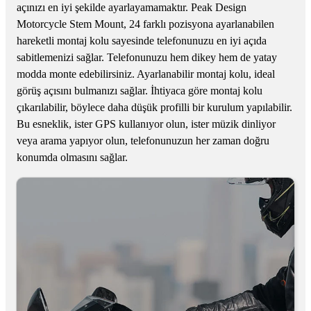
açınızı en iyi şekilde ayarlayamamaktır. Peak Design
Motorcycle Stem Mount, 24 farklı pozisyona ayarlanabilen
hareketli montaj kolu sayesinde telefonunuzu en iyi açıda
sabitlemenizi sağlar. Telefonunuzu hem dikey hem de yatay
modda monte edebilirsiniz. Ayarlanabilir montaj kolu, ideal
görüş açısını bulmanızı sağlar. İhtiyaca göre montaj kolu
çıkarılabilir, böylece daha düşük profilli bir kurulum yapılabilir.
Bu esneklik, ister GPS kullanıyor olun, ister müzik dinliyor
veya arama yapıyor olun, telefonunuzun her zaman doğru
konumda olmasını sağlar.