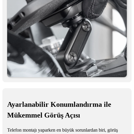
Ayarlanabilir Konumlandırma ile
Mükemmel Görüş Açısı
Telefon montajı yaparken en büyük sorunlardan biri, görüş