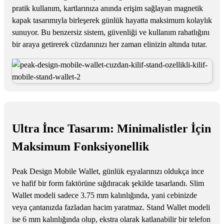
pratik kullanım, kartlarınıza anında erişim sağlayan magnetik
kapak tasarımıyla birleşerek günlük hayatta maksimum kolaylık
sunuyor. Bu benzersiz sistem, güvenliği ve kullanım rahatlığını
bir araya getirerek cüzdanınızı her zaman elinizin altında tutar.
Ultra İnce Tasarım: Minimalistler İçin
Maksimum Fonksiyonellik
Peak Design Mobile Wallet, günlük eşyalarınızı oldukça ince
ve hafif bir form faktörüne sığdıracak şekilde tasarlandı. Slim
Wallet modeli sadece 3.75 mm kalınlığında, yani cebinizde
veya çantanızda fazladan hacim yaratmaz. Stand Wallet modeli
ise 6 mm kalınlığında olup, ekstra olarak katlanabilir bir telefon