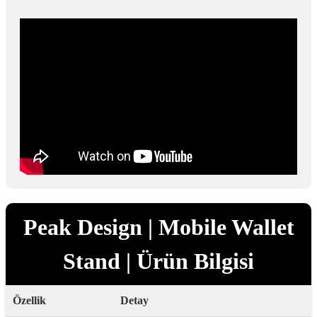
Peak Design | Mobile Wallet
Stand | Ürün Bilgisi
Özellik
Detay