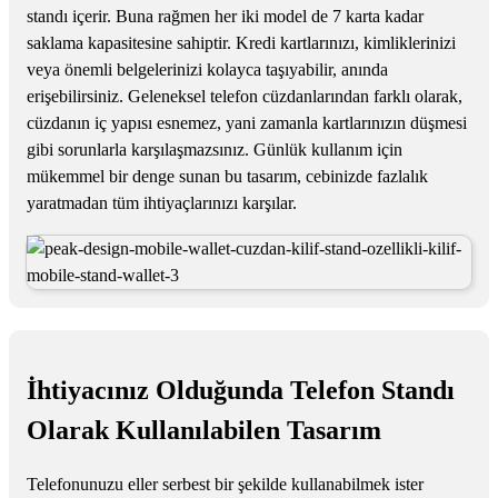
standı içerir. Buna rağmen her iki model de 7 karta kadar
saklama kapasitesine sahiptir. Kredi kartlarınızı, kimliklerinizi
veya önemli belgelerinizi kolayca taşıyabilir, anında
erişebilirsiniz. Geleneksel telefon cüzdanlarından farklı olarak,
cüzdanın iç yapısı esnemez, yani zamanla kartlarınızın düşmesi
gibi sorunlarla karşılaşmazsınız. Günlük kullanım için
mükemmel bir denge sunan bu tasarım, cebinizde fazlalık
yaratmadan tüm ihtiyaçlarınızı karşılar.
İhtiyacınız Olduğunda Telefon Standı
Olarak Kullanılabilen Tasarım
Telefonunuzu eller serbest bir şekilde kullanabilmek ister