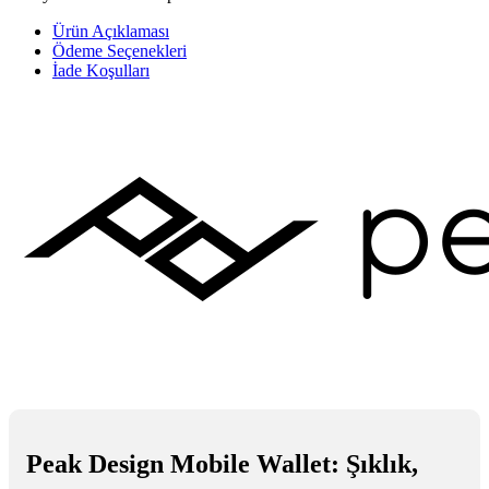
Ürün Açıklaması
Ödeme Seçenekleri
İade Koşulları
Peak Design Mobile Wallet: Şıklık,