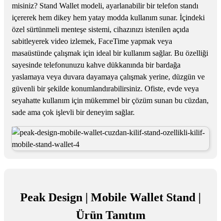
misiniz? Stand Wallet modeli, ayarlanabilir bir telefon standı
içererek hem dikey hem yatay modda kullanım sunar. İçindeki
özel sürtünmeli menteşe sistemi, cihazınızı istenilen açıda
sabitleyerek video izlemek, FaceTime yapmak veya
masaüstünde çalışmak için ideal bir kullanım sağlar. Bu özelliği
sayesinde telefonunuzu kahve dükkanında bir bardağa
yaslamaya veya duvara dayamaya çalışmak yerine, düzgün ve
güvenli bir şekilde konumlandırabilirsiniz. Ofiste, evde veya
seyahatte kullanım için mükemmel bir çözüm sunan bu cüzdan,
sade ama çok işlevli bir deneyim sağlar.
Peak Design | Mobile Wallet Stand |
Ürün Tanıtım