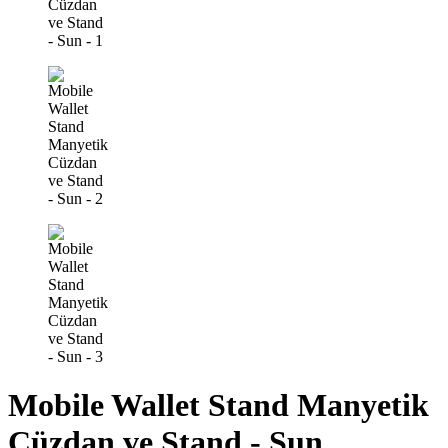
Mobile Wallet Stand Manyetik
Cüzdan ve Stand - Sun