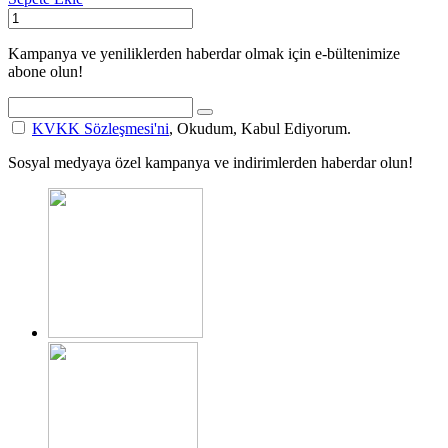
Kampanya ve yeniliklerden haberdar olmak için e-bültenimize
abone olun!
KVKK Sözleşmesi'ni
, Okudum, Kabul Ediyorum.
Sosyal medyaya özel kampanya ve indirimlerden haberdar olun!