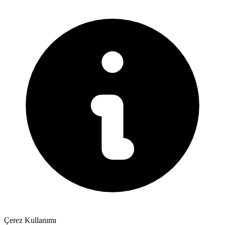
Çerez Kullanımı