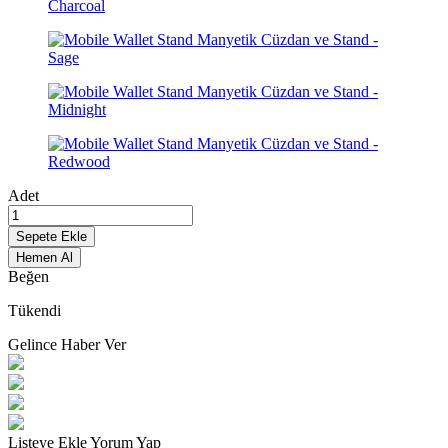
Adet
Sepete Ekle
Hemen Al
Beğen
Tükendi
Gelince Haber Ver
Listeye Ekle
Yorum Yap