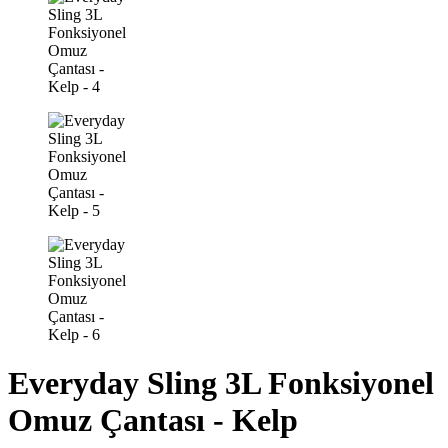
Everyday Sling 3L Fonksiyonel
Omuz Çantası - Kelp