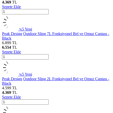
4.369
TL
Sepete Ekle
5
Yeni
%
Peak Design
Outdoor Sling 7L Fonksiyonel Bel ve Omuz Çantası -
Black
6.899
TL
6.554
TL
Sepete Ekle
5
Yeni
%
Peak Design
Outdoor Sling 2L Fonksiyonel Bel ve Omuz Çantası -
Black
4.599
TL
4.369
TL
Sepete Ekle