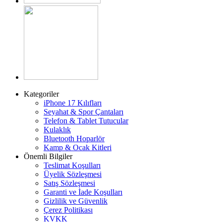
Kategoriler
iPhone 17 Kılıfları
Seyahat & Spor Çantaları
Telefon & Tablet Tutucular
Kulaklık
Bluetooth Hoparlör
Kamp & Ocak Kitleri
Önemli Bilgiler
Teslimat Koşulları
Üyelik Sözleşmesi
Satış Sözleşmesi
Garanti ve İade Koşulları
Gizlilik ve Güvenlik
Çerez Politikası
KVKK