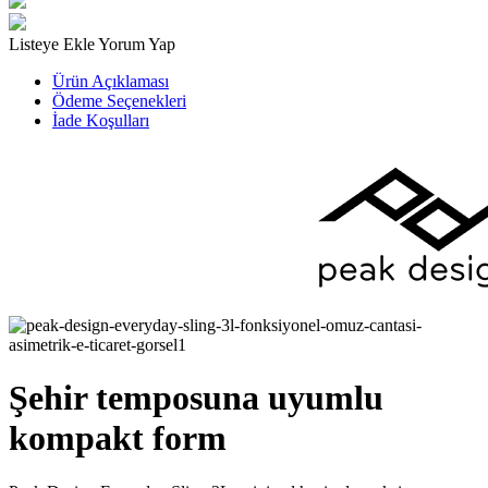
Listeye Ekle
Yorum Yap
Ürün Açıklaması
Ödeme Seçenekleri
İade Koşulları
Şehir temposuna uyumlu
kompakt form