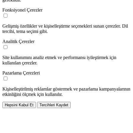
Fonksiyonel Çerezler
Gelişmiş özellikler ve kişiselleştirme seçenekleri sunan çerezler. Dil
tercihi, tema seçimi gibi.
Analitik Çerezler
Site kullanımını analiz etmek ve performansı iyileştirmek için
kullanılan çerezler.
Pazarlama Çerezleri
Kişiselleştirilmiş reklamlar göstermek ve pazarlama kampanyalarının
etkinliğini ölçmek için kullanılır.
Hepsini Kabul Et
Tercihleri Kaydet