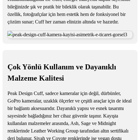
bileğinizde şık ve pratik bir bileklik olarak taşınabilir. Bu
özellik, fotoğrafçılar için hem estetik hem de fonksiyonel bir
çözüm sunar; Cuff her zaman elinizin altında ve hazırdır.
Çok Yönlü Kullanım ve Dayanıklı
Malzeme Kalitesi
Peak Design Cuff, sadece kameralar için değil, dürbünler,
GoPro kameralar, uzaklık ölçerler ve çeşitli araçlar için de ideal
bir bağlantı aksesuarıdır. Dayanıklı yapısı ve esnek tasarımı
sayesinde bağladığınız her cihaz güvenle taşınır. Kayışta
kullanılan malzemeler arasında, Ash, Sage ve Midnight
renklerinde Leather Working Group tarafından altın sertifikalı
deri bulunur. Siyah ve Coyote renklerinde ise vegan dostu