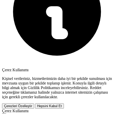
Çerez Kullanımı
Kişisel verileriniz, hizmetlerimizin daha iyi bir şekilde sunulması için
mevzuata uygun bir şekilde toplanıp işlenir. Konuyla ilgili detaylı
bilgi almak için Gizlilik Politikamızı inceleyebilirsiniz.
Reddet
seçeneğine tıklamanız halinde yalnızca internet sitemizin çalışması
için gerekli çerezler kullanılacaktır.
Çerezleri Özelleştir
Hepsini Kabul Et
Çerez Kullanımı