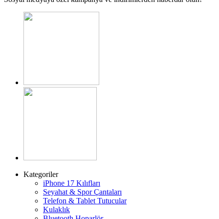
Kategoriler
iPhone 17 Kılıfları
Seyahat & Spor Çantaları
Telefon & Tablet Tutucular
Kulaklık
Bluetooth Hoparlör