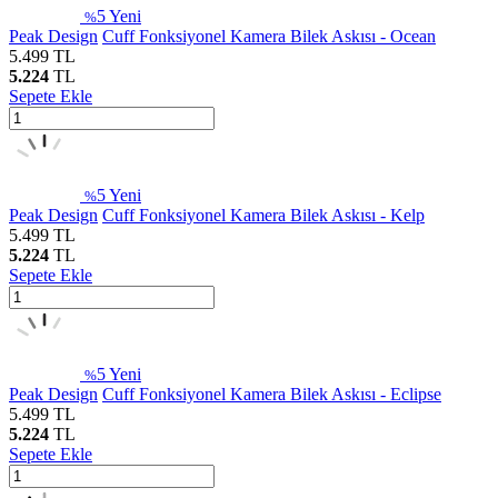
5
Yeni
%
Peak Design
Cuff Fonksiyonel Kamera Bilek Askısı - Ocean
5.499
TL
5.224
TL
Sepete Ekle
5
Yeni
%
Peak Design
Cuff Fonksiyonel Kamera Bilek Askısı - Kelp
5.499
TL
5.224
TL
Sepete Ekle
5
Yeni
%
Peak Design
Cuff Fonksiyonel Kamera Bilek Askısı - Eclipse
5.499
TL
5.224
TL
Sepete Ekle