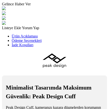
Gelince Haber Ver
Listeye Ekle
Yorum Yap
Ürün Açıklaması
Ödeme Seçenekleri
İade Koşulları
Minimalist Tasarımda Maksimum
Güvenlik: Peak Design Cuff
Peak Design Cuff, kameranızı kazara düşmelerden korumanın