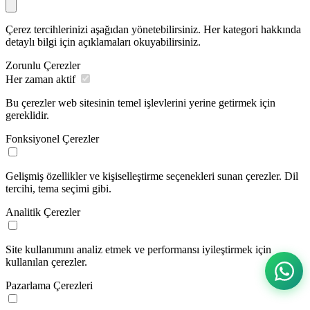
Çerez tercihlerinizi aşağıdan yönetebilirsiniz. Her kategori hakkında
detaylı bilgi için açıklamaları okuyabilirsiniz.
Zorunlu Çerezler
Her zaman aktif
Bu çerezler web sitesinin temel işlevlerini yerine getirmek için
gereklidir.
Fonksiyonel Çerezler
Gelişmiş özellikler ve kişiselleştirme seçenekleri sunan çerezler. Dil
tercihi, tema seçimi gibi.
Analitik Çerezler
Site kullanımını analiz etmek ve performansı iyileştirmek için
kullanılan çerezler.
Pazarlama Çerezleri