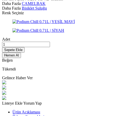
Daha Fazla
CAMELBAK
Daha Fazla
Bisiklet Suluğu
Renk Seçiniz
Adet
Sepete Ekle
Hemen Al
Beğen
Tükendi
Gelince Haber Ver
Listeye Ekle
Yorum Yap
Ürün Açıklaması