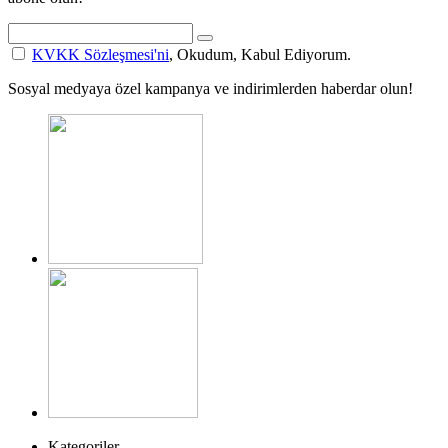
KVKK Sözleşmesi'ni
, Okudum, Kabul Ediyorum.
Sosyal medyaya özel kampanya ve indirimlerden haberdar olun!
Kategoriler