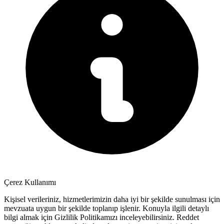
Çerez Kullanımı
Kişisel verileriniz, hizmetlerimizin daha iyi bir şekilde sunulması için
mevzuata uygun bir şekilde toplanıp işlenir. Konuyla ilgili detaylı
bilgi almak için Gizlilik Politikamızı inceleyebilirsiniz.
Reddet