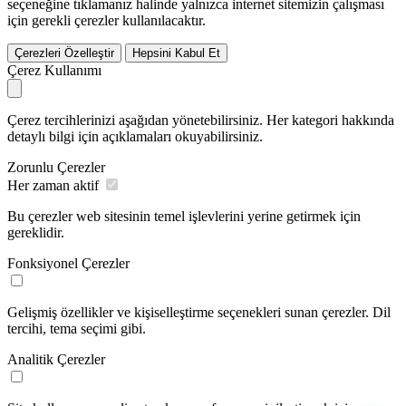
seçeneğine tıklamanız halinde yalnızca internet sitemizin çalışması
için gerekli çerezler kullanılacaktır.
Çerezleri Özelleştir
Hepsini Kabul Et
Çerez Kullanımı
Çerez tercihlerinizi aşağıdan yönetebilirsiniz. Her kategori hakkında
detaylı bilgi için açıklamaları okuyabilirsiniz.
Zorunlu Çerezler
Her zaman aktif
Bu çerezler web sitesinin temel işlevlerini yerine getirmek için
gereklidir.
Fonksiyonel Çerezler
Gelişmiş özellikler ve kişiselleştirme seçenekleri sunan çerezler. Dil
tercihi, tema seçimi gibi.
Analitik Çerezler