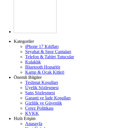
Kategoriler
iPhone 17 Kılıfları
Seyahat & Spor Çantaları
Telefon & Tablet Tutucular
Kulaklık
Bluetooth Hoparlör
Kamp & Ocak Kitleri
Önemli Bilgiler
Teslimat Koşulları
Üyelik Sözleşmesi
Satış Sözleşmesi
Garanti ve İade Koşulları
Gizlilik ve Güvenlik
Çerez Politikası
KVKK
Hızlı Erişim
Anasayfa