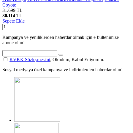
Coyote
31.699
TL
30.114
TL
Sepete Ekle
Kampanya ve yeniliklerden haberdar olmak için e-bültenimize
abone olun!
KVKK Sözleşmesi'ni
, Okudum, Kabul Ediyorum.
Sosyal medyaya özel kampanya ve indirimlerden haberdar olun!