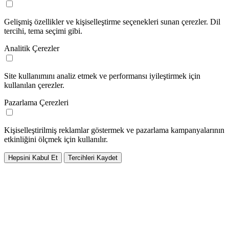
Gelişmiş özellikler ve kişiselleştirme seçenekleri sunan çerezler. Dil
tercihi, tema seçimi gibi.
Analitik Çerezler
Site kullanımını analiz etmek ve performansı iyileştirmek için
kullanılan çerezler.
Pazarlama Çerezleri
Kişiselleştirilmiş reklamlar göstermek ve pazarlama kampanyalarının
etkinliğini ölçmek için kullanılır.
Hepsini Kabul Et
Tercihleri Kaydet