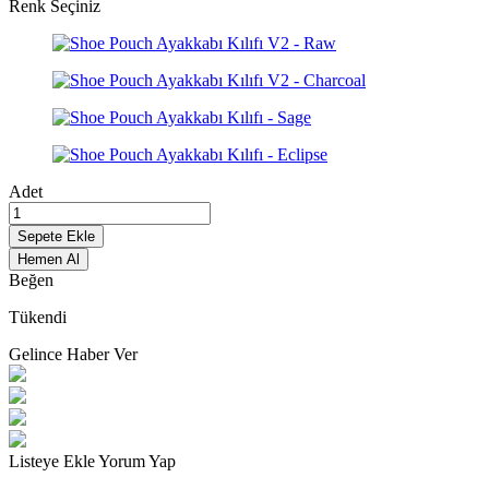
Renk Seçiniz
Adet
Sepete Ekle
Hemen Al
Beğen
Tükendi
Gelince Haber Ver
Listeye Ekle
Yorum Yap