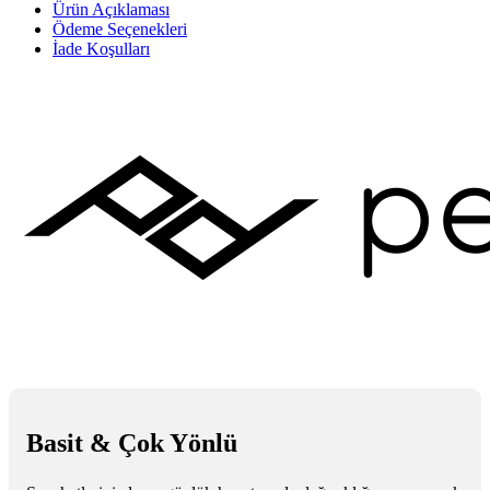
Ürün Açıklaması
Ödeme Seçenekleri
İade Koşulları
Basit & Çok Yönlü