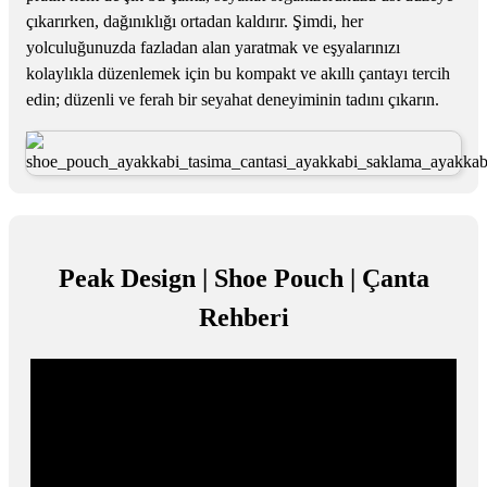
çıkarırken, dağınıklığı ortadan kaldırır. Şimdi, her
yolculuğunuzda fazladan alan yaratmak ve eşyalarınızı
kolaylıkla düzenlemek için bu kompakt ve akıllı çantayı tercih
edin; düzenli ve ferah bir seyahat deneyiminin tadını çıkarın.
Peak Design | Shoe Pouch | Çanta
Rehberi