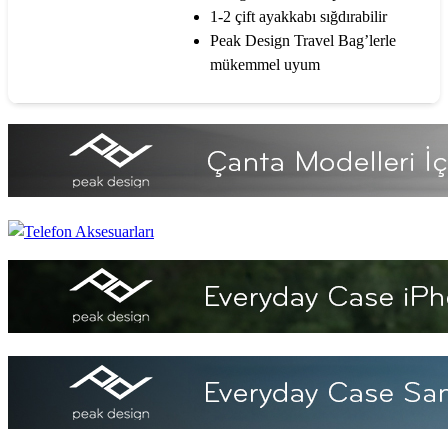
1-2 çift ayakkabı sığdırabilir
Peak Design Travel Bag’lerle
mükemmel uyum