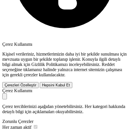
Çerez Kullanımı
Kişisel verileriniz, hizmetlerimizin daha iyi bir şekilde sunulması için
mevzuata uygun bir şekilde toplanıp işlenir. Konuyla ilgili detaylı
bilgi almak için Gizlilik Politikamızı inceleyebilirsiniz.
Reddet
seçeneğine tıklamanız halinde yalnızca internet sitemizin çalışması
için gerekli çerezler kullanılacaktır.
Çerezleri Özelleştir
Hepsini Kabul Et
Çerez Kullanımı
Çerez tercihlerinizi aşağıdan yönetebilirsiniz. Her kategori hakkında
detaylı bilgi için açıklamaları okuyabilirsiniz.
Zorunlu Çerezler
Her zaman aktif