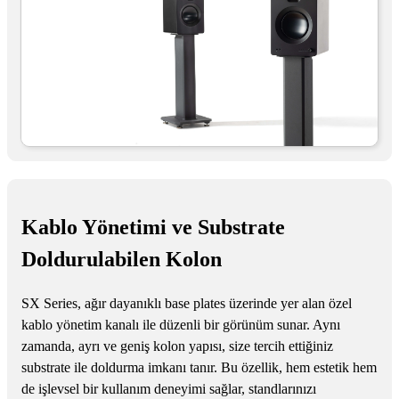
Kablo Yönetimi ve Substrate
Doldurulabilen Kolon
SX Series, ağır dayanıklı base plates üzerinde yer alan özel
kablo yönetim kanalı ile düzenli bir görünüm sunar. Aynı
zamanda, ayrı ve geniş kolon yapısı, size tercih ettiğiniz
substrate ile doldurma imkanı tanır. Bu özellik, hem estetik hem
de işlevsel bir kullanım deneyimi sağlar, standlarınızı