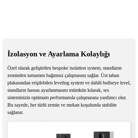
İzolasyon ve Ayarlama Kolaylığı
Özel olarak geliştirilen bespoke isolation system, standların
zeminden tamamen bağımsız çalışmasını sağlar. Üst taban
plakasından erişilebilen leveling system ve dahili bullseye level,
standların hassas ayarlanmasını mümkün kılarak, ses
sisteminizin optimum performansla çalışmasına yardımcı olur.
Bu sayede, her türlü zemin ve mekan koşulunda stabilite
sağlanır.