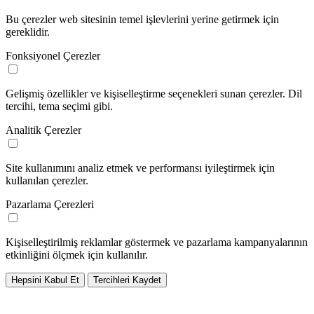
Bu çerezler web sitesinin temel işlevlerini yerine getirmek için
gereklidir.
Fonksiyonel Çerezler
Gelişmiş özellikler ve kişiselleştirme seçenekleri sunan çerezler. Dil
tercihi, tema seçimi gibi.
Analitik Çerezler
Site kullanımını analiz etmek ve performansı iyileştirmek için
kullanılan çerezler.
Pazarlama Çerezleri
Kişiselleştirilmiş reklamlar göstermek ve pazarlama kampanyalarının
etkinliğini ölçmek için kullanılır.
Hepsini Kabul Et
Tercihleri Kaydet