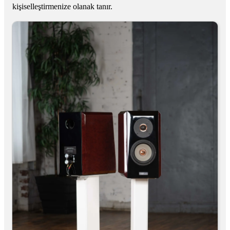
kişiselleştirmenize olanak tanır.