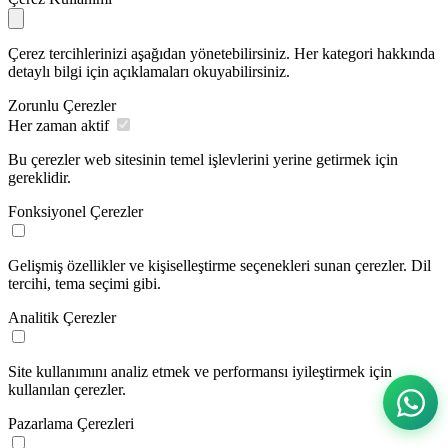
Çerez tercihlerinizi aşağıdan yönetebilirsiniz. Her kategori hakkında
detaylı bilgi için açıklamaları okuyabilirsiniz.
Zorunlu Çerezler
Her zaman aktif
Bu çerezler web sitesinin temel işlevlerini yerine getirmek için
gereklidir.
Fonksiyonel Çerezler
Gelişmiş özellikler ve kişiselleştirme seçenekleri sunan çerezler. Dil
tercihi, tema seçimi gibi.
Analitik Çerezler
Site kullanımını analiz etmek ve performansı iyileştirmek için
kullanılan çerezler.
Pazarlama Çerezleri