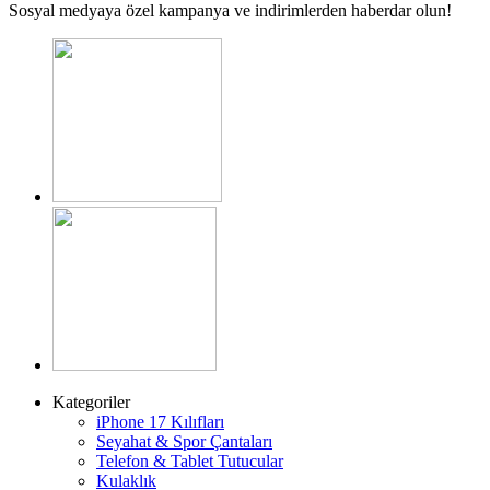
Sosyal medyaya özel kampanya ve indirimlerden haberdar olun!
Kategoriler
iPhone 17 Kılıfları
Seyahat & Spor Çantaları
Telefon & Tablet Tutucular
Kulaklık