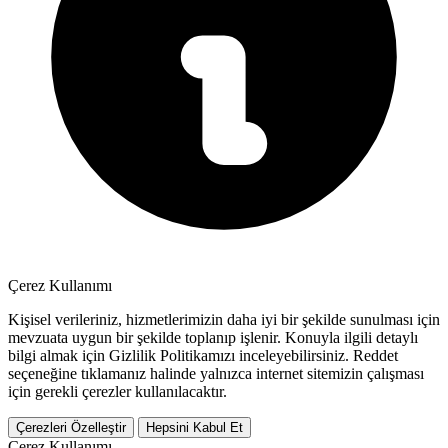
Çerez Kullanımı
Kişisel verileriniz, hizmetlerimizin daha iyi bir şekilde sunulması için
mevzuata uygun bir şekilde toplanıp işlenir. Konuyla ilgili detaylı
bilgi almak için Gizlilik Politikamızı inceleyebilirsiniz.
Reddet
seçeneğine tıklamanız halinde yalnızca internet sitemizin çalışması
için gerekli çerezler kullanılacaktır.
Çerezleri Özelleştir
Hepsini Kabul Et
Çerez Kullanımı