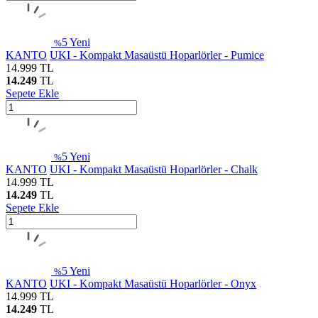
5
Yeni
%
KANTO
UKI - Kompakt Masaüstü Hoparlörler - Pumice
14.999
TL
14.249
TL
Sepete Ekle
5
Yeni
%
KANTO
UKI - Kompakt Masaüstü Hoparlörler - Chalk
14.999
TL
14.249
TL
Sepete Ekle
5
Yeni
%
KANTO
UKI - Kompakt Masaüstü Hoparlörler - Onyx
14.999
TL
14.249
TL