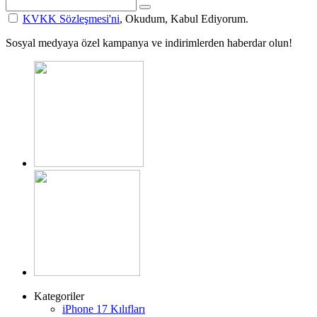
KVKK Sözleşmesi'ni
, Okudum, Kabul Ediyorum.
Sosyal medyaya özel kampanya ve indirimlerden haberdar olun!
Kategoriler
iPhone 17 Kılıfları