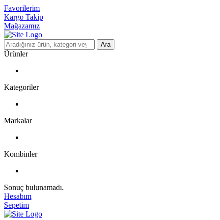
Favorilerim
Kargo Takip
Mağazamız
Ara
Ürünler
Kategoriler
Markalar
Kombinler
Sonuç bulunamadı.
Hesabım
Sepetim