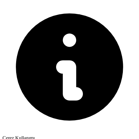
Çerez Kullanımı