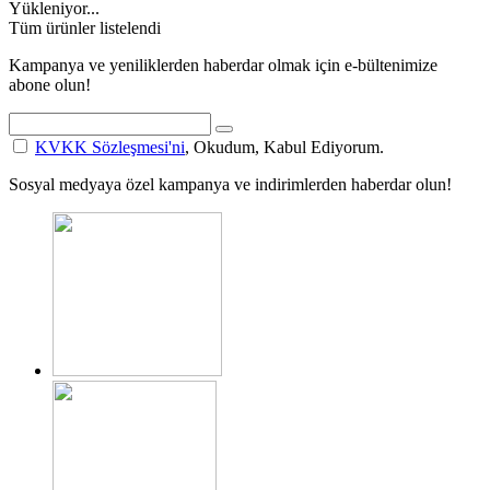
Yükleniyor...
Tüm ürünler listelendi
Kampanya ve yeniliklerden haberdar olmak için e-bültenimize
abone olun!
KVKK Sözleşmesi'ni
, Okudum, Kabul Ediyorum.
Sosyal medyaya özel kampanya ve indirimlerden haberdar olun!