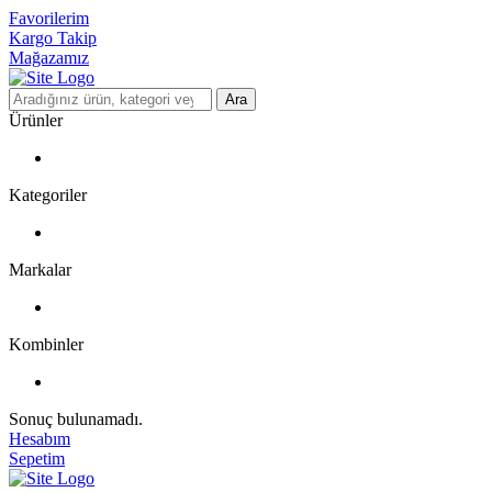
Favorilerim
Kargo Takip
Mağazamız
Ara
Ürünler
Kategoriler
Markalar
Kombinler
Sonuç bulunamadı.
Hesabım
Sepetim