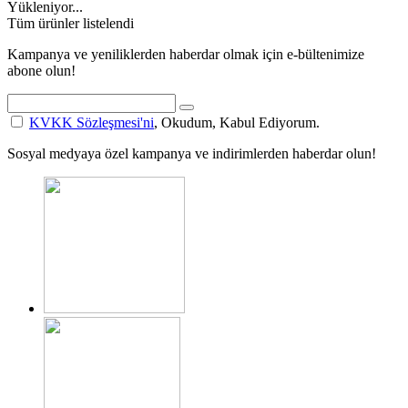
Yükleniyor...
Tüm ürünler listelendi
Kampanya ve yeniliklerden haberdar olmak için e-bültenimize
abone olun!
KVKK Sözleşmesi'ni
, Okudum, Kabul Ediyorum.
Sosyal medyaya özel kampanya ve indirimlerden haberdar olun!