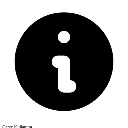
Çerez Kullanımı