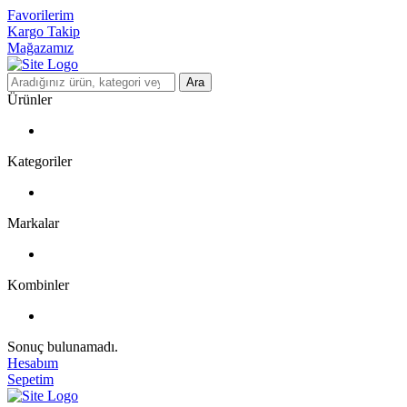
Favorilerim
Kargo Takip
Mağazamız
Ara
Ürünler
Kategoriler
Markalar
Kombinler
Sonuç bulunamadı.
Hesabım
Sepetim